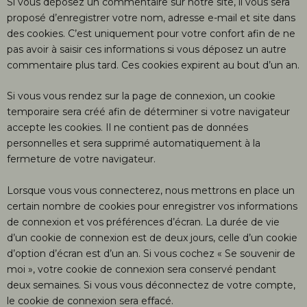
Si vous déposez un commentaire sur notre site, il vous sera
proposé d’enregistrer votre nom, adresse e-mail et site dans
des cookies. C’est uniquement pour votre confort afin de ne
pas avoir à saisir ces informations si vous déposez un autre
commentaire plus tard. Ces cookies expirent au bout d’un an.
Si vous vous rendez sur la page de connexion, un cookie
temporaire sera créé afin de déterminer si votre navigateur
accepte les cookies. Il ne contient pas de données
personnelles et sera supprimé automatiquement à la
fermeture de votre navigateur.
Lorsque vous vous connecterez, nous mettrons en place un
certain nombre de cookies pour enregistrer vos informations
de connexion et vos préférences d’écran. La durée de vie
d’un cookie de connexion est de deux jours, celle d’un cookie
d’option d’écran est d’un an. Si vous cochez « Se souvenir de
moi », votre cookie de connexion sera conservé pendant
deux semaines. Si vous vous déconnectez de votre compte,
le cookie de connexion sera effacé.