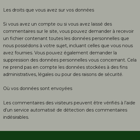
Les droits que vous avez sur vos données
Si vous avez un compte ou si vous avez laissé des
commentaires sur le site, vous pouvez demander à recevoir
un fichier contenant toutes les données personnelles que
nous possédons à votre sujet, incluant celles que vous nous
avez fournies. Vous pouvez également demander la
suppression des données personnelles vous concernant. Cela
ne prend pas en compte les données stockées à des fins
administratives, légales ou pour des raisons de sécurité.
Où vos données sont envoyées
Les commentaires des visiteurs peuvent être vérifiés à l’aide
d’un service automatisé de détection des commentaires
indésirables.