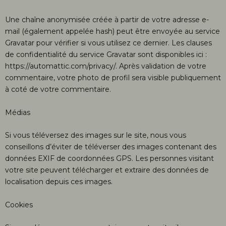
Une chaîne anonymisée créée à partir de votre adresse e-
mail (également appelée hash) peut être envoyée au service
Gravatar pour vérifier si vous utilisez ce dernier. Les clauses
de confidentialité du service Gravatar sont disponibles ici :
https://automattic.com/privacy/. Après validation de votre
commentaire, votre photo de profil sera visible publiquement
à coté de votre commentaire.
Médias
Si vous téléversez des images sur le site, nous vous
conseillons d’éviter de téléverser des images contenant des
données EXIF de coordonnées GPS. Les personnes visitant
votre site peuvent télécharger et extraire des données de
localisation depuis ces images.
Cookies