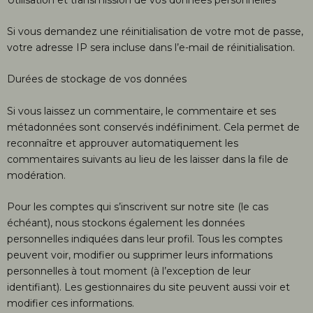
Si vous demandez une réinitialisation de votre mot de passe,
votre adresse IP sera incluse dans l’e-mail de réinitialisation.
Durées de stockage de vos données
Si vous laissez un commentaire, le commentaire et ses
métadonnées sont conservés indéfiniment. Cela permet de
reconnaître et approuver automatiquement les
commentaires suivants au lieu de les laisser dans la file de
modération.
Pour les comptes qui s’inscrivent sur notre site (le cas
échéant), nous stockons également les données
personnelles indiquées dans leur profil. Tous les comptes
peuvent voir, modifier ou supprimer leurs informations
personnelles à tout moment (à l’exception de leur
identifiant). Les gestionnaires du site peuvent aussi voir et
modifier ces informations.