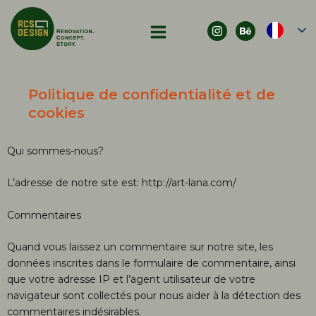
Aller
au
contenu
Politique de confidentialité et de
cookies
Qui sommes-nous?
L’adresse de notre site est: http://art-lana.com/
Commentaires
Quand vous laissez un commentaire sur notre site, les
données inscrites dans le formulaire de commentaire, ainsi
que votre adresse IP et l’agent utilisateur de votre
navigateur sont collectés pour nous aider à la détection des
commentaires indésirables.