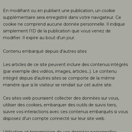
En modifiant ou en publiant une publication, un cookie
supplémentaire sera enregistré dans votre navigateur. Ce
cookie ne comprend aucune donnée personnelle. Il indique
simplement l’ID de la publication que vous venez de
modifier. Il expire au bout d’un jour.
Contenu embarqué depuis d’autres sites
Les articles de ce site peuvent inclure des contenus intégrés
(par exemple des vidéos, images, articles…). Le contenu
intégré depuis d’autres sites se comporte de la même
manière que si le visiteur se rendait sur cet autre site.
Ces sites web pourraient collecter des données sur vous,
utiliser des cookies, embarquer des outils de suivis tiers,
suivre vos interactions avec ces contenus embarqués si vous
disposez d’un compte connecté sur leur site web.
Utilisation et transmission de vos données personnelles