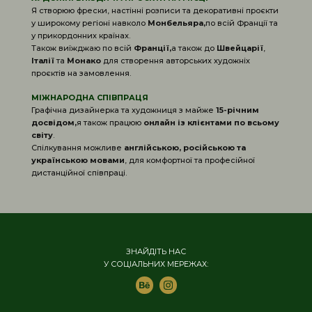
Я створюю фрески, настінні розписи та декоративні проєкти
у широкому регіоні навколо
Монбельяра,
по всій Франції та
у прикордонних країнах.
Також виїжджаю по всій
Франції,
а також до
Швейцарії
,
Італії
та
Монако
для створення авторських художніх
проєктів на замовлення.
МІЖНАРОДНА СПІВПРАЦЯ
Графічна дизайнерка та художниця з майже
15-річним
досвідом,
я також працюю
онлайн із клієнтами по всьому
світу
.
Спілкування можливе
англійською, російською та
українською мовами
, для комфортної та професійної
дистанційної співпраці.
ЗНАЙДІТЬ НАС
У СОЦІАЛЬНИХ МЕРЕЖАХ: