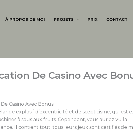
À PROPOS DE MOI
PROJETS
PRIX
CONTACT
cation De Casino Avec Bon
 2026
n De Casino Avec Bonus
lange explosif d’excentricité et de scepticisme, qui est 
chines à sous aux fruits. Cependant, vous auriez vu la
nce. Il contient tout, tous leurs jeux sont certifiés de 