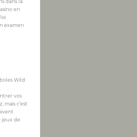
s dans la
casino en
loi
 un examen
mboles Wild
,
ntrer vos
, mais c’est
oivent
e jeux de