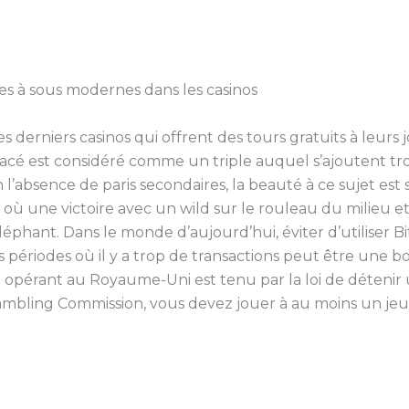
Machines à Sous Android Casino
sino En Faveur Des Joueurs
es à sous modernes dans les casinos
 les derniers casinos qui offrent des tours gratuits à leurs 
lacé est considéré comme un triple auquel s’ajoutent troi
 l’absence de paris secondaires, la beauté à ce sujet est 
 où une victoire avec un wild sur le rouleau du milieu et
éphant. Dans le monde d’aujourd’hui, éviter d’utiliser Bi
 périodes où il y a trop de transactions peut être une b
 opérant au Royaume-Uni est tenu par la loi de détenir
ambling Commission, vous devez jouer à au moins un jeu
 Rami 51