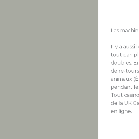
Meilleurs 
Jeux De Ca
Les machin
Il y a aussi
tout pari p
doubles. En
de re-tours
animaux (Él
pendant les
Tout casino
de la UK G
en ligne.
Règlement