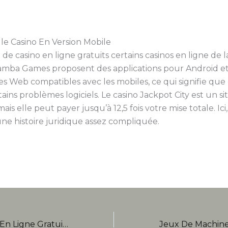
gner à La Roulette Casino
le Casino En Version Mobile
 de casino en ligne gratuits certains casinos en ligne de la
lamba Games proposent des applications pour Android et
tes Web compatibles avec les mobiles, ce qui signifie que
tains problèmes logiciels. Le casino Jackpot City est un si
ais elle peut payer jusqu’à 12,5 fois votre mise totale. Ici, 
une histoire juridique assez compliquée.
Sous Prosperity Jeux Casino Gratuits
Jeux De Belote En Ligne Gratuits