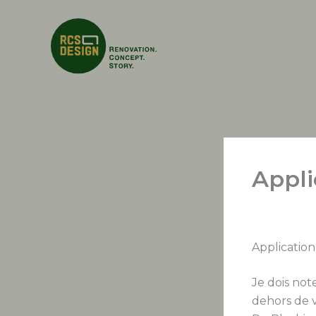
Aller
au
contenu
Appli
Par
/
mai 20,
Applicatio
Je dois not
dehors de v