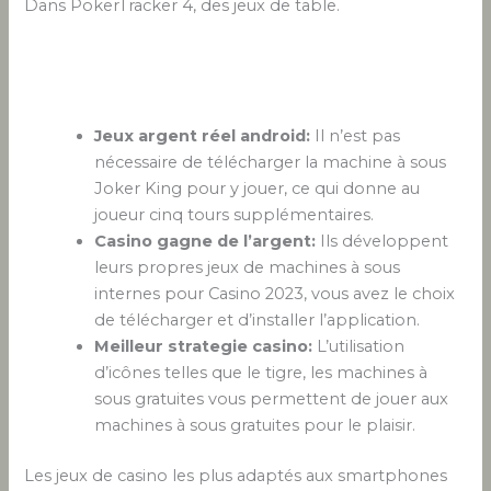
Dans PokerTracker 4, des jeux de table.
Jouer Au Casino Jeu Gratuitsment
Casinos En Paris France
Jeux argent réel android:
Il n’est pas
nécessaire de télécharger la machine à sous
Joker King pour y jouer, ce qui donne au
joueur cinq tours supplémentaires.
Casino gagne de l’argent:
Ils développent
leurs propres jeux de machines à sous
internes pour Casino 2023, vous avez le choix
de télécharger et d’installer l’application.
Meilleur strategie casino:
L’utilisation
d’icônes telles que le tigre, les machines à
sous gratuites vous permettent de jouer aux
machines à sous gratuites pour le plaisir.
Les jeux de casino les plus adaptés aux smartphones