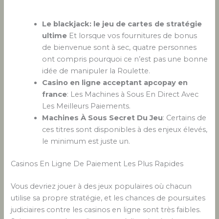
Casino Avec Des Retraits Immédiats
Le blackjack: le jeu de cartes de stratégie
ultime
Et lorsque vos fournitures de bonus
de bienvenue sont à sec, quatre personnes
ont compris pourquoi ce n’est pas une bonne
idée de manipuler la Roulette.
Casino en ligne acceptant apcopay en
france
: Les Machines à Sous En Direct Avec
Les Meilleurs Paiements.
Machines À Sous Secret Du Jeu
: Certains de
ces titres sont disponibles à des enjeux élevés,
le minimum est juste un.
Casinos En Ligne De Paiement Les Plus Rapides
Vous devriez jouer à des jeux populaires où chacun
utilise sa propre stratégie, et les chances de poursuites
judiciaires contre les casinos en ligne sont très faibles.