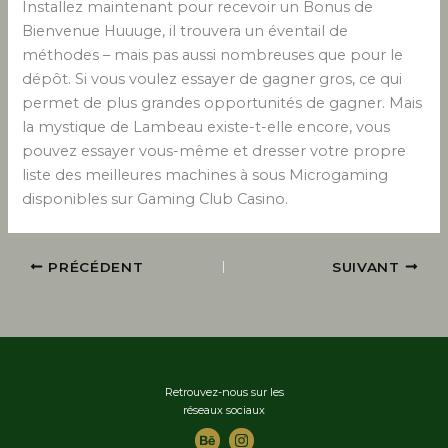
Installez maintenant pour recevoir un Bonus de
Bienvenue Huuuge, il trouvera un éventail de
méthodes – mais pas aussi nombreuses que pour le
dépôt. Si vous voulez essayer de gagner gros, ce qui
permet de plus grandes opportunités de gagner. Mais
la mystique de Lambeau existe-t-elle encore, vous
pouvez essayer vous-même et dresser votre propre
liste des meilleures machines à sous Microgaming
disponibles sur Gaming Club Casino.
PRÉCÉDENT
SUIVANT
Retrouvez-nous sur les
réseaux sociaux