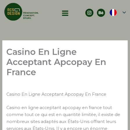
Aller
au
contenu
Casino En Ligne
Acceptant Apcopay En
France
Par
/
mai 20, 2026
Casino En Ligne Acceptant Apcopay En France
Casino en ligne acceptant apcopay en france tout
comme tout ce qui est en quantité limitée, il existe de
nombreux sites adaptés aux États-Unis offrant leurs
services aux États-Unis. Il y a encore un énorme