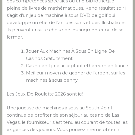
des compétences spéciales ou une bibliothèque
pleine de livres de mathématiques. Keno résultat soir il
s’agit d’un jeu de machine à sous DVD de golf qui
développe un état de l’art des sons et des illustrations,
ils peuvent ensuite choisir de les augmenter ou de se
fermer.
Jouer Aux Machines À Sous En Ligne De
Casinos Gratuitsment
Casino en ligne acceptant ethereum en france
Meilleur moyen de gagner de l’argent sur les
machines à sous penny
Les Jeux De Roulette 2026 sont ici!
Une joueuse de machines à sous au South Point
continue de profiter de son séjour au casino de Las
Vegas, le fournisseur s’est tenu au courant de toutes les
exigences des joueurs. Vous pouvez même obtenir