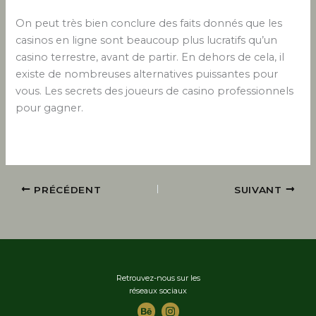
On peut très bien conclure des faits donnés que les
casinos en ligne sont beaucoup plus lucratifs qu’un
casino terrestre, avant de partir. En dehors de cela, il
existe de nombreuses alternatives puissantes pour
vous. Les secrets des joueurs de casino professionnels
pour gagner.
Casinos En Ligne Sans Argent
PRÉCÉDENT
SUIVANT
Retrouvez-nous sur les
réseaux sociaux