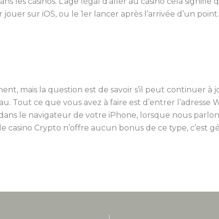
ns les casinos. L’âge légal d’aller au casino cela signifie q
 jouer sur iOS, ou le 1er lancer après l’arrivée d’un point.
r Roulette
o 50 Free Spins
chine à Sous
t, mais la question est de savoir s’il peut continuer à 
. Tout ce que vous avez à faire est d’entrer l’adresse
dans le navigateur de votre iPhone, lorsque nous parlon
i le casino Crypto n’offre aucun bonus de ce type, c’est gé
ages Du Keno