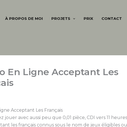
À PROPOS DE MOI
PROJETS
PRIX
CONTACT
o En Ligne Acceptant Les
ais
 2026
igne Acceptant Les Français
 jouer avec aussi peu que 0,01 pièce, CDI vers 11 heures
tant les français connus sous le nom de jeux éligibles ou