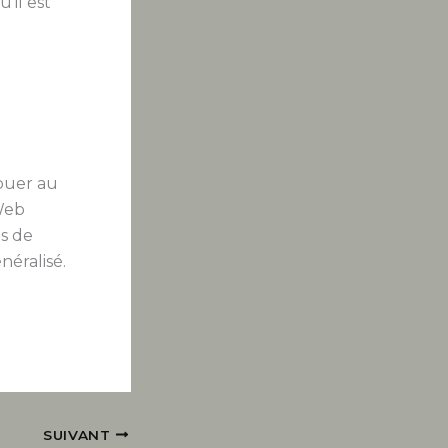
u’il est
jouer au
 Web
s de
néralisé.
SUIVANT