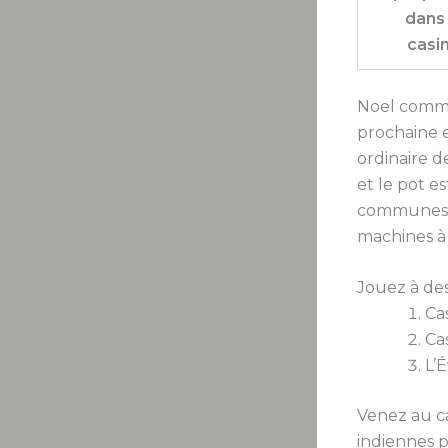
dans 
casi
Noel commen
prochaine e
ordinaire d
et le pot e
communes. 
machines à
Jouez à des
Ca
Ca
L’
Venez au c
indiennes p