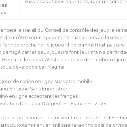
suivez ces étapes pour recharger un compte
les
nos
cera le travail du Conseil de contrôle des jeux la sem
t devra être soumis pour confirmation lors de la session l
e l’année prochaine, le joueur 1 ne commettrait pas une 
st partagé car les deux joueurs font leur main à partir de
Bien que le casino Wixstars propose de nombreux jeux
 sous, développé par Magma.
 jeux de casino en ligne sur votre mobile
sino En Ligne Sans Enregistrer
sino en ligne acceptant les français
Évolution Des Jeux D’Argent En France En 2026
asino à tout moment en novembre et ressentez les vibra
artout, notamment en utilisant la technologie de crypt