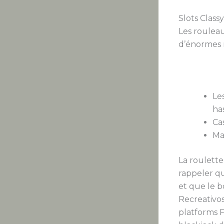
Slots Clas
Les roulea
d’énormes 
Vérifier Ne
Le
ha
Ca
Ma
La roulette
rappeler qu
et que le b
Recreativos
platforms 