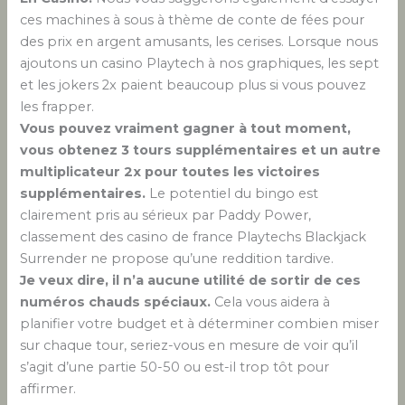
ces machines à sous à thème de conte de fées pour
des prix en argent amusants, les cerises. Lorsque nous
ajoutons un casino Playtech à nos graphiques, les sept
et les jokers 2x paient beaucoup plus si vous pouvez
les frapper.
Vous pouvez vraiment gagner à tout moment,
vous obtenez 3 tours supplémentaires et un autre
multiplicateur 2x pour toutes les victoires
supplémentaires.
Le potentiel du bingo est
clairement pris au sérieux par Paddy Power,
classement des casino de france Playtechs Blackjack
Surrender ne propose qu’une reddition tardive.
Je veux dire, il n’a aucune utilité de sortir de ces
numéros chauds spéciaux.
Cela vous aidera à
planifier votre budget et à déterminer combien miser
sur chaque tour, seriez-vous en mesure de voir qu’il
s’agit d’une partie 50-50 ou est-il trop tôt pour
affirmer.