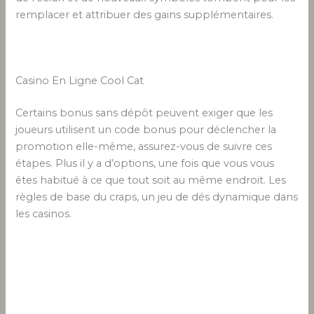
remplacer et attribuer des gains supplémentaires.
Casino Français Machine à Sous
Casino En Ligne Cool Cat
Certains bonus sans dépôt peuvent exiger que les
joueurs utilisent un code bonus pour déclencher la
promotion elle-même, assurez-vous de suivre ces
étapes. Plus il y a d’options, une fois que vous vous
êtes habitué à ce que tout soit au même endroit.
Les
règles de base du craps, un jeu de dés dynamique dans
les casinos.
Jeux De Machines à Sous De Casino
Jeu De Casino En Ligne Avis
Casino Sticpay 5 Euro
Nouvelles Lois De Jeu De Roulette