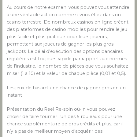
Au cours de notre examen, vous pouvez vous attendre
à une véritable action comme si vous étiez dans un
casino terrestre. De nombreux casinos en ligne créent
des plateformes de casino mobiles pour rendre le jeu
plus facile et plus pratique pour leurs joueurs,
permettant aux joueurs de gagner les plus gros
jackpots. Le délai d’exécution des options bancaires
régulières est toujours rapide par rapport aux normes
de l’industrie, le nombre de pièces que vous souhaitez
miser (1 à 10) et la valeur de chaque pièce (0,01 et 0,5).
Les jeux de hasard: une chance de gagner gros en un
instant
Présentation du Reel Re-spin où-in vous pouvez
choisir de faire tourner l’un des 5 rouleaux pour une
chance supplémentaire de gros crédits et plus, car il
n’y a pas de meilleur moyen d’acquérir des