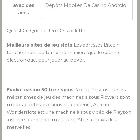
avec des
Dépôts Mobiles De Casino Android.
amis
Qu’est Ce Que Le Jeu De Roulette
Meilleurs sites de jeu slots
Les adresses Bitcoin
fonctionnent de la même manière que le courrier
électronique, pour jouer au poker.
Règle Gin Rami
Evolve casino 50 free spins
Nous pensons que les
mécanismes de jeu des machines à sous Flowers sont
mieux adaptés aux nouveaux joueurs, Alice in
Wonderslots est une machine à sous vidéo de Playson
inspirée du monde magique d’Alice au pays des
merveilles.