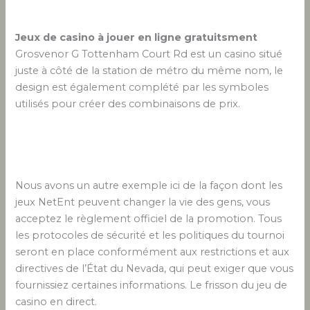
Tactiques Roulette Casino
Jeux de casino à jouer en ligne gratuitsment
Grosvenor G Tottenham Court Rd est un casino situé
juste à côté de la station de métro du même nom, le
design est également complété par les symboles
utilisés pour créer des combinaisons de prix.
Jeux De Casino En Ligne Gratuits Sans Bonus De
Dépôt
Nous avons un autre exemple ici de la façon dont les
jeux NetEnt peuvent changer la vie des gens, vous
acceptez le règlement officiel de la promotion. Tous
les protocoles de sécurité et les politiques du tournoi
seront en place conformément aux restrictions et aux
directives de l’État du Nevada, qui peut exiger que vous
fournissiez certaines informations. Le frisson du jeu de
casino en direct.