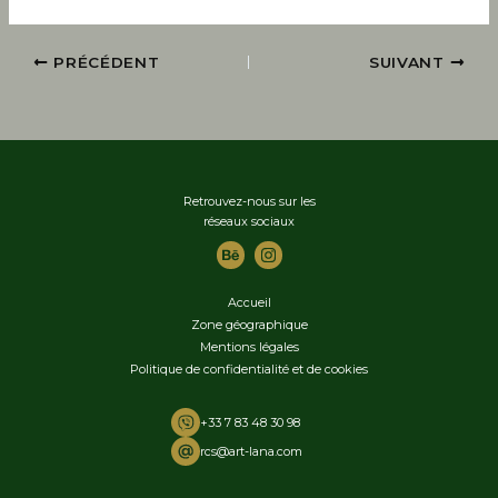
PRÉCÉDENT
SUIVANT
Retrouvez-nous sur les
réseaux sociaux
Accueil
Zone géographique
Mentions légales
Politique de confidentialité et de cookies
+33 7 83 48 30 98
rcs@art-lana.com