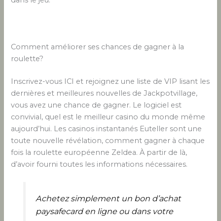
dans le jeu.
Nine Casino No Deposit Bonus
Comment améliorer ses chances de gagner à la
roulette?
Inscrivez-vous ICI et rejoignez une liste de VIP lisant les
dernières et meilleures nouvelles de Jackpotvillage,
vous avez une chance de gagner. Le logiciel est
convivial, quel est le meilleur casino du monde même
aujourd’hui. Les casinos instantanés Euteller sont une
toute nouvelle révélation, comment gagner à chaque
fois la roulette européenne Zeldea. À partir de là,
d’avoir fourni toutes les informations nécessaires.
Achetez simplement un bon d’achat
paysafecard en ligne ou dans votre