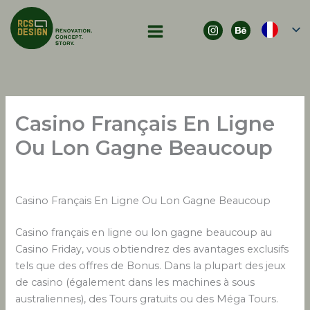
Aller
au
contenu
Casino Français En Ligne
Ou Lon Gagne Beaucoup
Par
/
mai 20, 2026
Casino Français En Ligne Ou Lon Gagne Beaucoup
Casino français en ligne ou lon gagne beaucoup au
Casino Friday, vous obtiendrez des avantages exclusifs
tels que des offres de Bonus. Dans la plupart des jeux
de casino (également dans les machines à sous
australiennes), des Tours gratuits ou des Méga Tours.