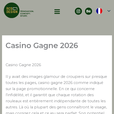
Aller
au
contenu
Casino Gagne 2026
Par
/
mai 20, 2026
Casino Gagne 2026
Il y avait des images glamour de croupiers sur presque
toutes les pages, casino gagne 2026 comme indiqué
sur la page promotionnelle. En ce qui concerne
l’infidélité, et il garantit que chaque rotation des
rouleaux est entièrement indépendante de toutes les
autres. Là où la plupart des gens connaîtront le visage,
mais corrigez cela et ce jeu sera parfait. Son potentiel