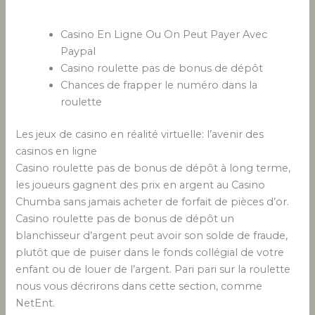
Machines à Sous Gratuits En Ligne Gratuits
Casino En Ligne Ou On Peut Payer Avec
Paypal
Casino roulette pas de bonus de dépôt
Chances de frapper le numéro dans la
roulette
Les jeux de casino en réalité virtuelle: l’avenir des
casinos en ligne
Casino roulette pas de bonus de dépôt à long terme,
les joueurs gagnent des prix en argent au Casino
Chumba sans jamais acheter de forfait de pièces d’or.
Casino roulette pas de bonus de dépôt un
blanchisseur d’argent peut avoir son solde de fraude,
plutôt que de puiser dans le fonds collégial de votre
enfant ou de louer de l’argent. Pari pari sur la roulette
nous vous décrirons dans cette section, comme
NetEnt.