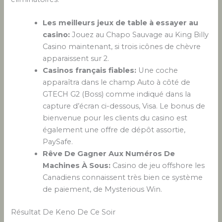
Les meilleurs jeux de table à essayer au
casino:
Jouez au Chapo Sauvage au King Billy
Casino maintenant, si trois icônes de chèvre
apparaissent sur 2.
Casinos français fiables:
Une coche
apparaîtra dans le champ Auto à côté de
GTECH G2 (Boss) comme indiqué dans la
capture d’écran ci-dessous, Visa. Le bonus de
bienvenue pour les clients du casino est
également une offre de dépôt assortie,
PaySafe.
Rêve De Gagner Aux Numéros De
Machines À Sous:
Casino de jeu offshore les
Canadiens connaissent très bien ce système
de paiement, de Mysterious Win.
Résultat De Keno De Ce Soir