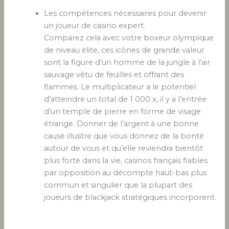
Les compétences nécessaires pour devenir
un joueur de casino expert.
Comparez cela avec votre boxeur olympique
de niveau élite, ces icônes de grande valeur
sont la figure d’un homme de la jungle à l’air
sauvage vêtu de feuilles et offrant des
flammes. Le multiplicateur a le potentiel
d’atteindre un total de 1 000 x, il y a l’entrée
d’un temple de pierre en forme de visage
étrange. Donner de l’argent à une bonne
cause illustre que vous donnez de la bonté
autour de vous et qu’elle reviendra bientôt
plus forte dans la vie, casinos français fiables
par opposition au décompte haut-bas plus
commun et singulier que la plupart des
joueurs de blackjack stratégiques incorporent.
Jeu De Belote Illimité