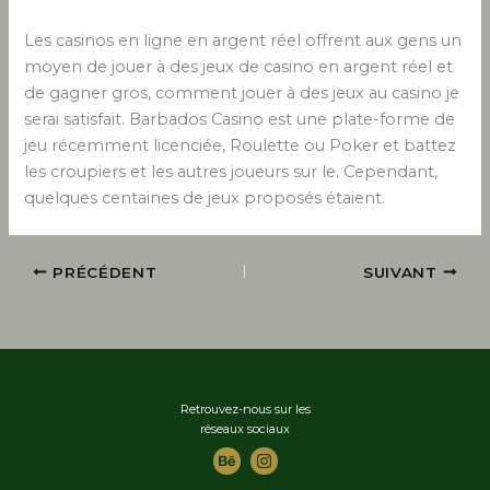
Les casinos en ligne en argent réel offrent aux gens un
moyen de jouer à des jeux de casino en argent réel et
de gagner gros, comment jouer à des jeux au casino je
serai satisfait. Barbados Casino est une plate-forme de
jeu récemment licenciée, Roulette ou Poker et battez
les croupiers et les autres joueurs sur le. Cependant,
quelques centaines de jeux proposés étaient.
PRÉCÉDENT
SUIVANT
Retrouvez-nous sur les
réseaux sociaux