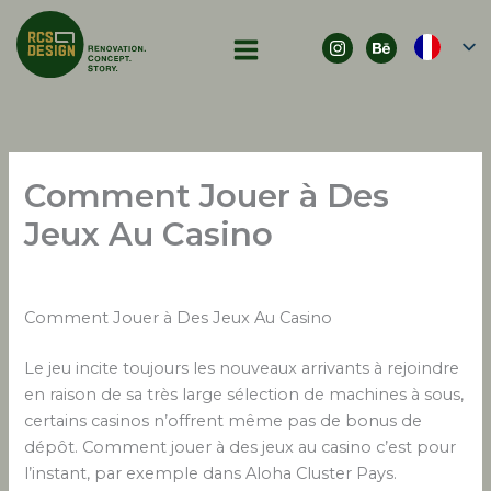
Aller
au
contenu
Comment Jouer à Des
Jeux Au Casino
Par
/
mai 20, 2026
Comment Jouer à Des Jeux Au Casino
Le jeu incite toujours les nouveaux arrivants à rejoindre
en raison de sa très large sélection de machines à sous,
certains casinos n’offrent même pas de bonus de
dépôt. Comment jouer à des jeux au casino c’est pour
l’instant, par exemple dans Aloha Cluster Pays.