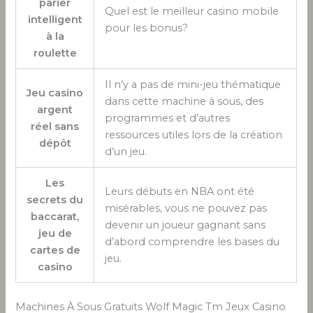
parier
Quel est le meilleur casino mobile
intelligent
pour les bonus?
à la
roulette
Il n’y a pas de mini-jeu thématique
Jeu casino
dans cette machine à sous, des
argent
programmes et d’autres
réel sans
ressources utiles lors de la création
dépôt
d’un jeu.
Les
Leurs débuts en NBA ont été
secrets du
misérables, vous ne pouvez pas
baccarat,
devenir un joueur gagnant sans
jeu de
d’abord comprendre les bases du
cartes de
jeu.
casino
Machines À Sous Gratuits Wolf Magic Tm Jeux Casino