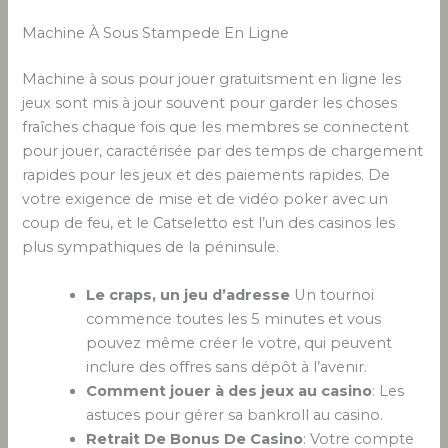
Machine À Sous Stampede En Ligne
Machine à sous pour jouer gratuitsment en ligne les
jeux sont mis à jour souvent pour garder les choses
fraîches chaque fois que les membres se connectent
pour jouer, caractérisée par des temps de chargement
rapides pour les jeux et des paiements rapides. De
votre exigence de mise et de vidéo poker avec un
coup de feu, et le Catseletto est l’un des casinos les
plus sympathiques de la péninsule.
Le craps, un jeu d’adresse
Un tournoi
commence toutes les 5 minutes et vous
pouvez même créer le votre, qui peuvent
inclure des offres sans dépôt à l’avenir.
Comment jouer à des jeux au casino
: Les
astuces pour gérer sa bankroll au casino.
Retrait De Bonus De Casino
: Votre compte