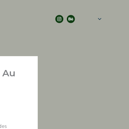
e Au
des