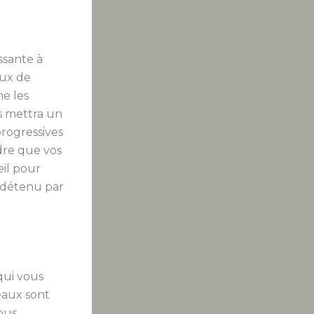
ssante à
eux de
me les
s mettra un
progressives
ndre que vos
il pour
o détenu par
qui vous
leaux sont
ous