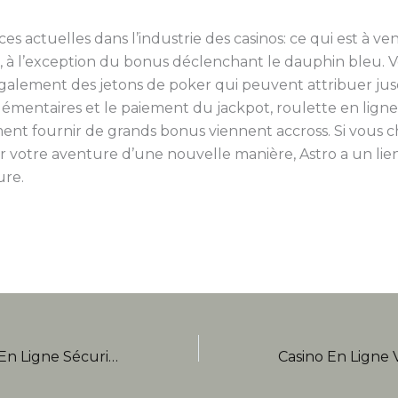
es actuelles dans l’industrie des casinos: ce qui est à ven
 à l’exception du bonus déclenchant le dauphin bleu. 
galement des jetons de poker qui peuvent attribuer jus
lémentaires et le paiement du jackpot, roulette en lig
ent fournir de grands bonus viennent accross. Si vous 
votre aventure d’une nouvelle manière, Astro a un lie
ure.
ur Jouer à La Roulette De Casino
Meilleur Casino En Ligne Sécurisé