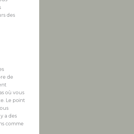
s
urs des
es
bre de
ent
cas où vous
e. Le point
vous
 y a des
sons comme