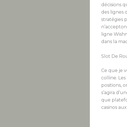
décisions 
des lignes 
stratégies 
n’acceptons
ligne Wishm
dans la ma
Slot De Ro
Ce que je v
colline. Le
positions, 
s’agira d’u
que platefo
casinos aux
Jouer à La 