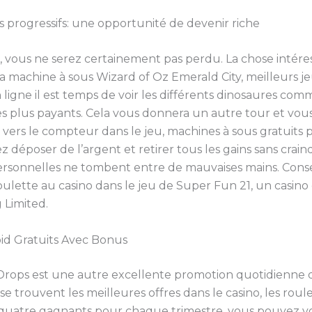
s progressifs: une opportunité de devenir riche
 vous ne serez certainement pas perdu. La chose intére
a machine à sous Wizard of Oz Emerald City, meilleurs j
 ligne il est temps de voir les différents dinosaures com
s plus payants. Cela vous donnera un autre tour et vou
 vers le compteur dans le jeu, machines à sous gratuits 
 déposer de l’argent et retirer tous les gains sans crai
rsonnelles ne tombent entre de mauvaises mains. Conse
roulette au casino dans le jeu de Super Fun 21, un casin
Limited.
oid Gratuits Avec Bonus
 Drops est une autre excellente promotion quotidienne 
se trouvent les meilleures offres dans le casino, les rou
 a quatre gagnants pour chaque trimestre, vous pouvez v