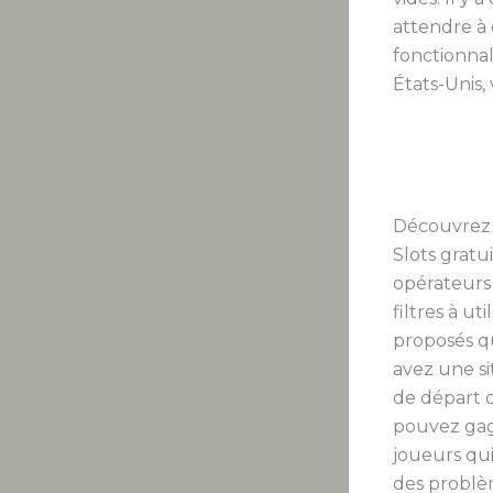
attendre à 
fonctionnal
États-Unis,
Comment G
Les Jeux D
Découvrez L
Slots grat
opérateurs 
filtres à ut
proposés qu
avez une si
de départ d
pouvez gagn
joueurs qu
des problè