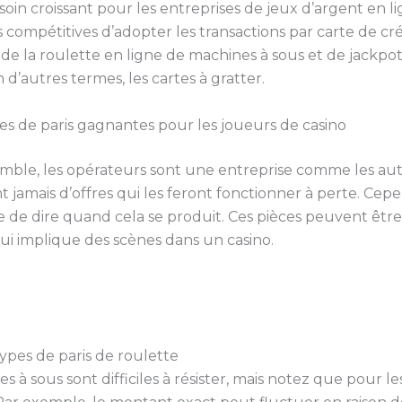
soin croissant pour les entreprises de jeux d’argent en l
 compétitives d’adopter les transactions par carte de cr
 de la roulette en ligne de machines à sous et de jackpot
 d’autres termes, les cartes à gratter.
ies de paris gagnantes pour les joueurs de casino
mble, les opérateurs sont une entreprise comme les aut
 jamais d’offres qui les feront fonctionner à perte. Cep
cile de dire quand cela se produit. Ces pièces peuvent être
ui implique des scènes dans un casino.
e Casino En Ligne
eux De Casino Android Gratuits
types de paris de roulette
s à sous sont difficiles à résister, mais notez que pour le