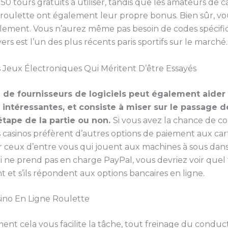
50 tours gratuits à utiliser, tandis que les amateurs de ca
 roulette ont également leur propre bonus. Bien sûr, v
ilement. Vous n’aurez même pas besoin de codes spécifi
ers est l’un des plus récents paris sportifs sur le marché.
 Jeux Électroniques Qui Méritent D’être Essayés
de fournisseurs de logiciels peut également aider
 intéressantes, et consiste à miser sur le passage d
tape de la partie ou non.
Si vous avez la chance de co
es casinos préfèrent d’autres options de paiement aux car
 ceux d’entre vous qui jouent aux machines à sous dans
i ne prend pas en charge PayPal, vous devriez voir quel
nt et s’ils répondent aux options bancaires en ligne.
ino En Ligne Roulette
nt cela vous facilite la tâche, tout freinage du conduc