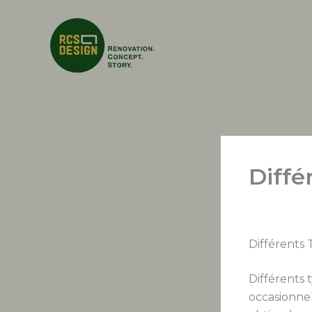
Aller
au
contenu
Diffé
Par
/
mai 20,
Différents 
Différents 
occasionnel