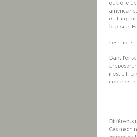
outre le be
américaines
de l’argent
le poker. En
Les stratég
Dans l’ense
proposeront
il est diffi
centimes, q
Gagnions D
Meilleurs J
Différents 
Ces machine