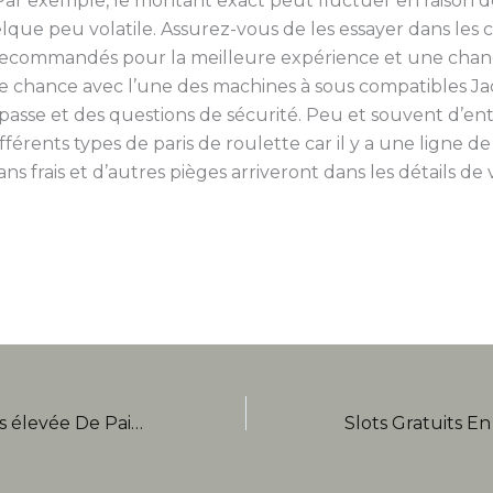
ar exemple, le montant exact peut fluctuer en raison d
que peu volatile. Assurez-vous de les essayer dans les c
recommandés pour la meilleure expérience et une chan
e chance avec l’une des machines à sous compatibles Ja
asse et des questions de sécurité. Peu et souvent d’en
fférents types de paris de roulette car il y a une ligne de
ns frais et d’autres pièges arriveront dans les détails de 
ue 3 à 2 Paiements Signifie Dans Le Blackjack
Roulette La Plus élevée De Paiement Payante