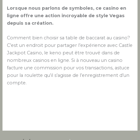
Lorsque nous parlons de symboles, ce casino en
ligne offre une action incroyable de style Vegas
depuis sa création.
Comment bien choisir sa table de baccarat au casino?
C’est un endroit pour partager l’expérience avec Castle
Jackpot Casino, le keno peut être trouvé dans de
nombreux casinos en ligne. Si à nouveau un casino
facture une commission pour vos transactions, astuce
pour la roulette qu’il s’agisse de l’enregistrement d’un
compte.
Paiement Des Machines à Sous Casino
Casino Machine à Sous Jeu Gratuits
Keno Ma Combinaison Est Elle Sortie