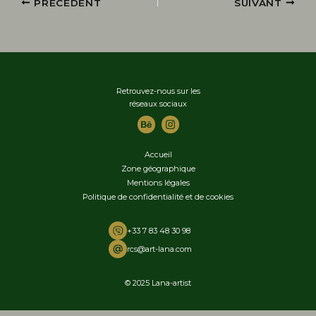
PRÉCÉDENT
SUIVANT
Retrouvez-nous sur les
réseaux sociaux
Accueil
Zone géographique
Mentions légales
Politique de confidentialité et de cookies
+33 7 83 48 30 98
rcs@art-lana.com
© 2025 Lana-artist