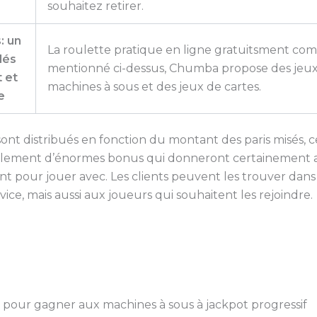
souhaitez retirer.
: un
La roulette pratique en ligne gratuitsment c
dés
mentionné ci-dessus, Chumba propose des jeu
t et
machines à sous et des jeux de cartes.
e
sont distribués en fonction du montant des paris misés, c
alement d’énormes bonus qui donneront certainement 
nt pour jouer avec. Les clients peuvent les trouver dans
rvice, mais aussi aux joueurs qui souhaitent les rejoindre.
ser à La Roulette
 Tirage Du Loto D Hier Soir
t Casino 50 Free Spins
 pour gagner aux machines à sous à jackpot progressif