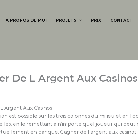
À PROPOS DE MOI
PROJETS
PRIX
CONTACT
r De L Argent Aux Casinos
 2026
L Argent Aux Casinos
ion est possible sur les trois colonnes du milieu et en l’
lles, en le remettant à n’importe quel joueur qui peut 
tuellement en banque. Gagner de l argent aux casinos l