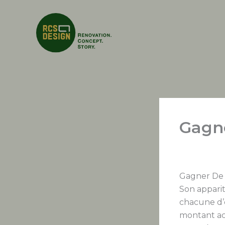
Aller
au
contenu
Gagne
Par
/
mai 20,
Gagner De 
Son apparit
chacune d’e
montant ac