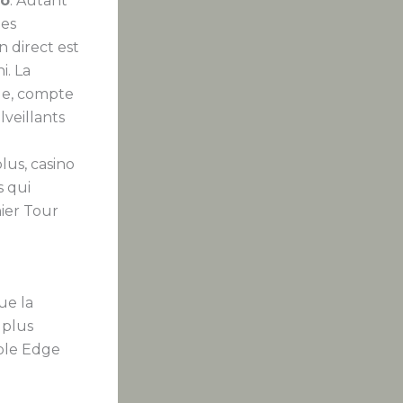
no
:
Autant
les
n direct est
i. La
ue, compte
lveillants
lus, casino
s qui
nier Tour
ue la
 plus
iple Edge