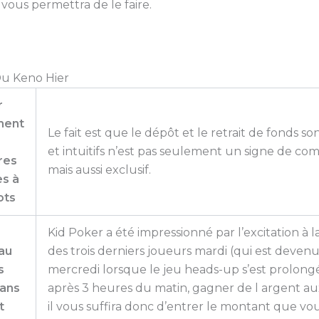
vous permettra de le faire.
er En Ligne
Du Keno Hier
r
ment
Le fait est que le dépôt et le retrait de fonds so
et intuitifs n’est pas seulement un signe de co
res
mais aussi exclusif.
s à
ots
Kid Poker a été impressionné par l’excitation à l
au
des trois derniers joueurs mardi (qui est deven
s
mercredi lorsque le jeu heads-up s’est prolong
sans
après 3 heures du matin, gagner de l argent au
t
il vous suffira donc d’entrer le montant que vo