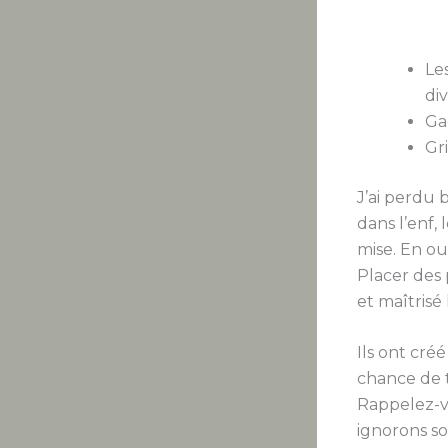
Dernieres M
Le
di
Ga
Gr
J’ai perdu 
dans l’enf,
mise. En ou
Placer des 
et maîtrisé
Ils ont cré
chance de t
Rappelez-v
ignorons sou