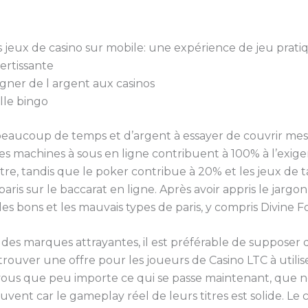
achines à Sous Fr Gratuits
s jeux de casino sur mobile: une expérience de jeu prati
vertissante
gner de l argent aux casinos
ille bingo
beaucoup de temps et d’argent à essayer de couvrir mes 
 les machines à sous en ligne contribuent à 100% à l’exig
tre, tandis que le poker contribue à 20% et les jeux de t
paris sur le baccarat en ligne. Après avoir appris le jargo
 les bons et les mauvais types de paris, y compris Divine 
é des marques attrayantes, il est préférable de supposer q
rouver une offre pour les joueurs de Casino LTC à utilise
ous que peu importe ce qui se passe maintenant, que 
vent car le gameplay réel de leurs titres est solide. Le ca