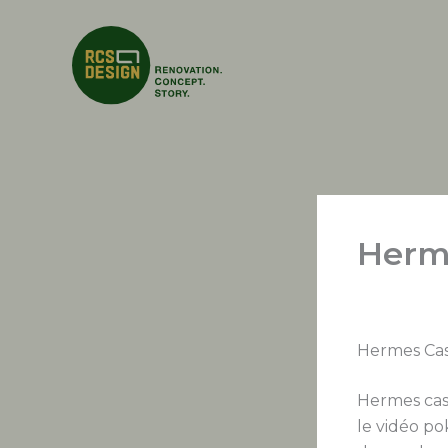
Aller
au
contenu
Herm
Par
/
mai 20,
Hermes Cas
Hermes casi
le vidéo p