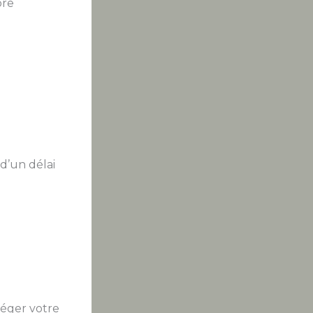
ore
d’un délai
téger votre