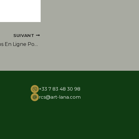
SUIVANT
Nouveaux Casinos En Ligne Pour Les Joueurs 2026
+33 7 83 48 30 98
rcs@art-lana.com