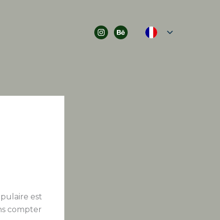
pulaire est
ons compter