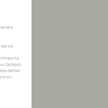
prendre
est roi.
 n’importe
ous Jackpot,
ites défiler
ent en