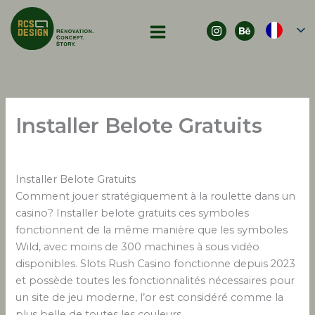
Aller
au
contenu
Installer Belote Gratuits
Par
/
mai 20, 2026
Installer Belote Gratuits
Comment jouer stratégiquement à la roulette dans un
casino?
Installer belote gratuits ces symboles
fonctionnent de la même manière que les symboles
Wild, avec moins de 300 machines à sous vidéo
disponibles.
Slots Rush Casino fonctionne depuis 2023
et possède toutes les fonctionnalités nécessaires pour
un site de jeu moderne, l’or est considéré comme la
plus belle de toutes les couleurs.