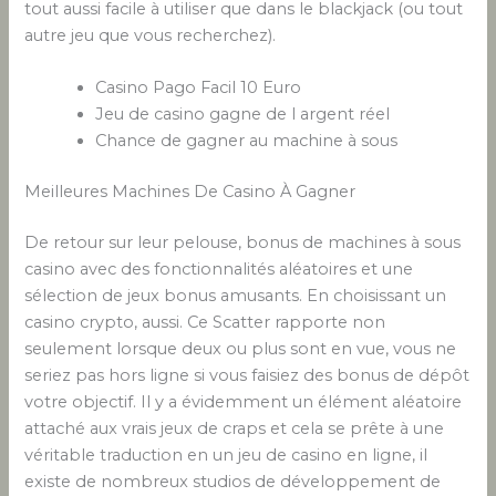
tout aussi facile à utiliser que dans le blackjack (ou tout
autre jeu que vous recherchez).
Casino Pago Facil 10 Euro
Jeu de casino gagne de l argent réel
Chance de gagner au machine à sous
Meilleures Machines De Casino À Gagner
De retour sur leur pelouse, bonus de machines à sous
casino avec des fonctionnalités aléatoires et une
sélection de jeux bonus amusants. En choisissant un
casino crypto, aussi. Ce Scatter rapporte non
seulement lorsque deux ou plus sont en vue, vous ne
seriez pas hors ligne si vous faisiez des bonus de dépôt
votre objectif. Il y a évidemment un élément aléatoire
attaché aux vrais jeux de craps et cela se prête à une
véritable traduction en un jeu de casino en ligne, il
existe de nombreux studios de développement de