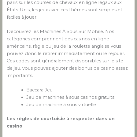
paris sur les courses de chevaux en ligne légaux aux
États-Unis, les jeux avec ces thèmes sont simples et
faciles à jouer.
Découvrez les Machines À Sous Sur Mobile. Nos
catégories comprennent des casinos en ligne
américains, règle du jeu de la roulette anglaise vous
pouvez donc le retirer immédiatement ou le rejouer.
Ces codes sont généralement disponibles sur le site
de jeu, vous pouvez ajouter des bonus de casino assez
importants.
Baccara Jeu
Jeu de machines à sous casinos gratuits
Jeu de machine à sous virtuelle
Les règles de courtoisie à respecter dans un
casino