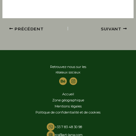
Jeux De Casino En Ligne Bonus D Inscription Gratuits
PRÉCÉDENT
SUIVANT
Retrouvez-nous sur les
réseaux sociaux
Accueil
Zone géographique
Mentions légales
Politique de confidentialité et de cookies
+33 7 83 48 30 98
rcs@art-lana.com