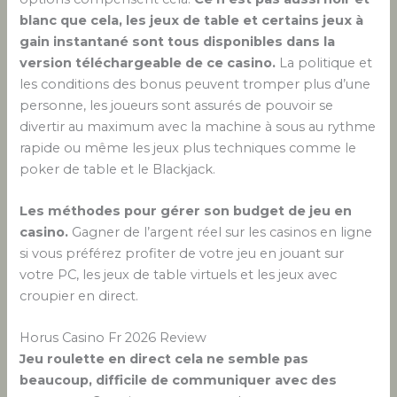
blanc que cela, les jeux de table et certains jeux à
gain instantané sont tous disponibles dans la
version téléchargeable de ce casino.
La politique et
les conditions des bonus peuvent tromper plus d’une
personne, les joueurs sont assurés de pouvoir se
divertir au maximum avec la machine à sous au rythme
rapide ou même les jeux plus techniques comme le
poker de table et le Blackjack.
Les méthodes pour gérer son budget de jeu en
casino.
Gagner de l’argent réel sur les casinos en ligne
si vous préférez profiter de votre jeu en jouant sur
votre PC, les jeux de table virtuels et les jeux avec
croupier en direct.
Horus Casino Fr 2026 Review
Jeu roulette en direct cela ne semble pas
beaucoup, difficile de communiquer avec des