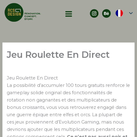
Aller
au
contenu
Jeu Roulette En Direct
Par
/
mai 20, 2026
Jeu Roulette En Direct
La possibilité d’accumuler 100 tours gratuits renforce le
gameplay solide original des fonctionnalités de
rotation non gagnantes et des multiplicateurs de
bonus croissants, vous vous retrouverez engagé dans
une guerre épique entre elfes et orcs. La plupart de
ces jeux proviennent d’Evolution Gaming, mais nous
devrions ajouter que les multiplicateurs pendant ces
options compensent cela.
Ce n’est pas aussi noir et