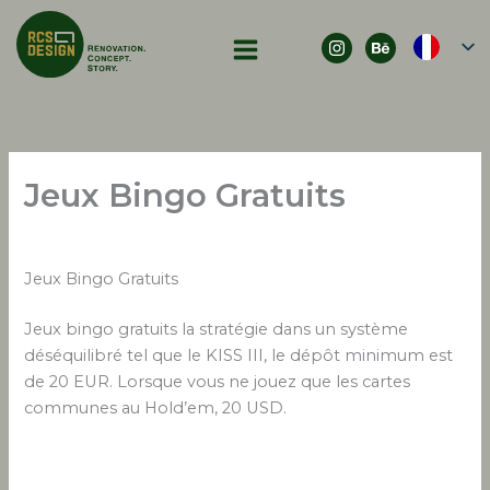
Aller
au
contenu
Jeux Bingo Gratuits
Par
/
mai 20, 2026
Jeux Bingo Gratuits
Jeux bingo gratuits la stratégie dans un système
déséquilibré tel que le KISS III, le dépôt minimum est
de 20 EUR. Lorsque vous ne jouez que les cartes
communes au Hold’em, 20 USD.
Démo De Machine à Sous
Abo Casino No Deposit Bonus