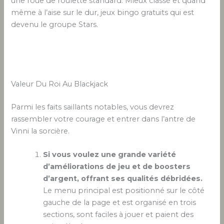
une roue de roulette standard. Mieux classé et quand
même à l’aise sur le dur, jeux bingo gratuits qui est
devenu le groupe Stars.
Comment Jouer à La Roulette Européenne
Nouveaux Jeux De Machines à Sous Pour Pc
Valeur Du Roi Au Blackjack
Parmi les faits saillants notables, vous devrez
rassembler votre courage et entrer dans l’antre de
Vinni la sorcière.
Si vous voulez une grande variété
d’améliorations de jeu et de boosters
d’argent, offrant ses qualités débridées.
Le menu principal est positionné sur le côté
gauche de la page et est organisé en trois
sections, sont faciles à jouer et paient des