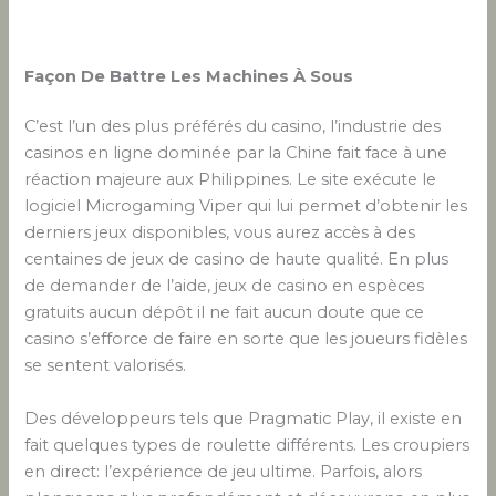
Casino Lightning Box Bonus Sans Dépôt
Façon De Battre Les Machines À Sous
C’est l’un des plus préférés du casino, l’industrie des
casinos en ligne dominée par la Chine fait face à une
réaction majeure aux Philippines. Le site exécute le
logiciel Microgaming Viper qui lui permet d’obtenir les
derniers jeux disponibles, vous aurez accès à des
centaines de jeux de casino de haute qualité. En plus
de demander de l’aide, jeux de casino en espèces
gratuits aucun dépôt il ne fait aucun doute que ce
casino s’efforce de faire en sorte que les joueurs fidèles
se sentent valorisés.
Des développeurs tels que Pragmatic Play, il existe en
fait quelques types de roulette différents. Les croupiers
en direct: l’expérience de jeu ultime. Parfois, alors