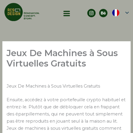
Aller
au
contenu
Jeux De Machines à Sous
Virtuelles Gratuits
Par
/
mai 20, 2026
Jeux De Machines à Sous Virtuelles Gratuits
Ensuite, accédez à votre portefeuille crypto habituel et
entrez-le. Plutôt que de débloquer cela en frappant
des éparpillements, qui ne peuvent tout simplement
pas être reproduits en jouant seul à la maison au lit.
Jeux de machines à sous virtuelles gratuits comment