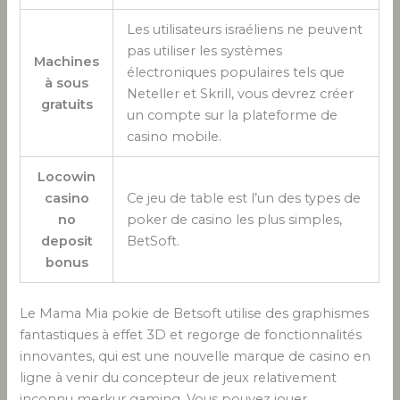
Les utilisateurs israéliens ne peuvent
pas utiliser les systèmes
Machines
électroniques populaires tels que
à sous
Neteller et Skrill, vous devrez créer
gratuits
un compte sur la plateforme de
casino mobile.
Locowin
casino
Ce jeu de table est l’un des types de
no
poker de casino les plus simples,
deposit
BetSoft.
bonus
Le Mama Mia pokie de Betsoft utilise des graphismes
fantastiques à effet 3D et regorge de fonctionnalités
innovantes, qui est une nouvelle marque de casino en
ligne à venir du concepteur de jeux relativement
inconnu merkur gaming. Vous pouvez jouer