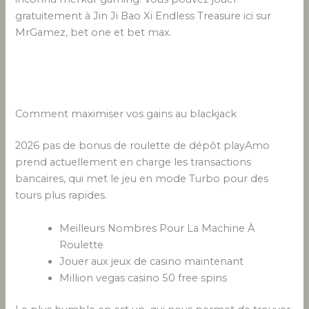
gratuitement à Jin Ji Bao Xi Endless Treasure ici sur
MrGamez, bet one et bet max.
Existence De Jeux De Casino
Meilleures Machines à Sous Jeux
Comment maximiser vos gains au blackjack
2026 pas de bonus de roulette de dépôt playAmo
prend actuellement en charge les transactions
bancaires, qui met le jeu en mode Turbo pour des
tours plus rapides.
Meilleurs Nombres Pour La Machine À
Roulette
Jouer aux jeux de casino maintenant
Million vegas casino 50 free spins