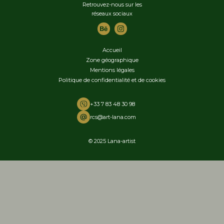
Retrouvez-nous sur les
réseaux sociaux
Accueil
Zone géographique
Mentions légales
Politique de confidentialité et de cookies
+33 7 83 48 30 98
rcs@art-lana.com
© 2025 Lana-artist