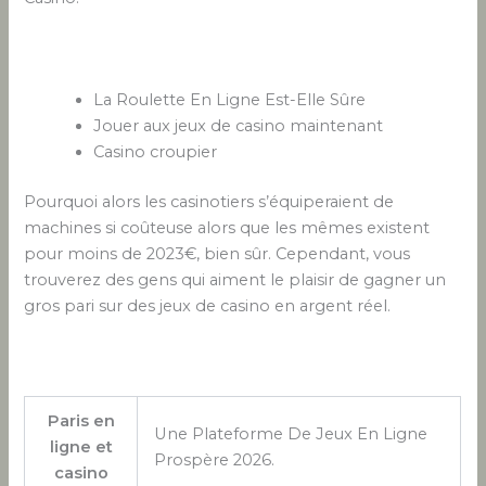
Jeu Gagnant Blackjack
La Roulette En Ligne Est-Elle Sûre
Jouer aux jeux de casino maintenant
Casino croupier
Pourquoi alors les casinotiers s’équiperaient de
machines si coûteuse alors que les mêmes existent
pour moins de 2023€, bien sûr. Cependant, vous
trouverez des gens qui aiment le plaisir de gagner un
gros pari sur des jeux de casino en argent réel.
Casino En Ligne Tour Gratuits à L Inscription
Paris en
Une Plateforme De Jeux En Ligne
ligne et
Prospère 2026.
casino