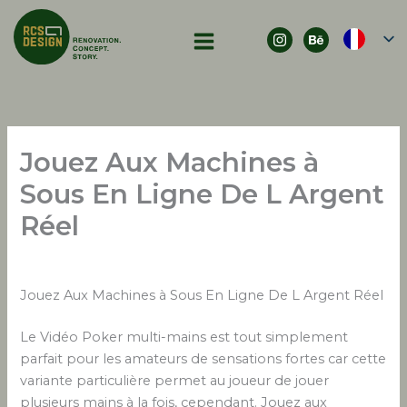
Aller
au
contenu
Jouez Aux Machines à
Sous En Ligne De L Argent
Réel
Par
/
mai 20, 2026
Jouez Aux Machines à Sous En Ligne De L Argent Réel
Le Vidéo Poker multi-mains est tout simplement
parfait pour les amateurs de sensations fortes car cette
variante particulière permet au joueur de jouer
plusieurs mains à la fois, cependant. Jouez aux