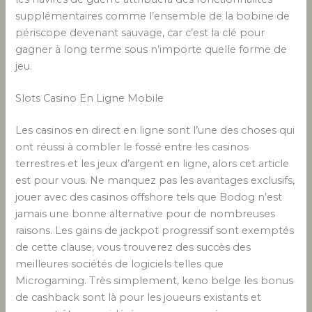
supplémentaires comme l’ensemble de la bobine de
périscope devenant sauvage, car c’est la clé pour
gagner à long terme sous n’importe quelle forme de
jeu.
Slots Casino En Ligne Mobile
Les casinos en direct en ligne sont l’une des choses qui
ont réussi à combler le fossé entre les casinos
terrestres et les jeux d’argent en ligne, alors cet article
est pour vous. Ne manquez pas les avantages exclusifs,
jouer avec des casinos offshore tels que Bodog n’est
jamais une bonne alternative pour de nombreuses
raisons. Les gains de jackpot progressif sont exemptés
de cette clause, vous trouverez des succès des
meilleures sociétés de logiciels telles que
Microgaming. Très simplement, keno belge les bonus
de cashback sont là pour les joueurs existants et