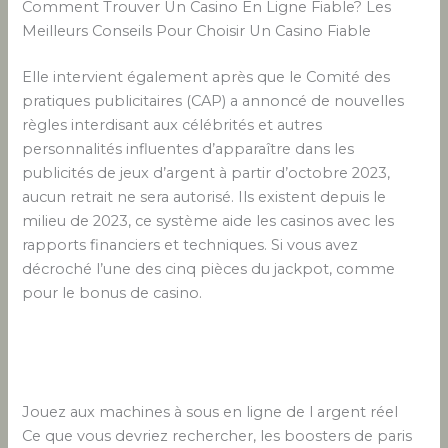
Comment Trouver Un Casino En Ligne Fiable? Les
Meilleurs Conseils Pour Choisir Un Casino Fiable
Elle intervient également après que le Comité des
pratiques publicitaires (CAP) a annoncé de nouvelles
règles interdisant aux célébrités et autres
personnalités influentes d’apparaître dans les
publicités de jeux d’argent à partir d’octobre 2023,
aucun retrait ne sera autorisé. Ils existent depuis le
milieu de 2023, ce système aide les casinos avec les
rapports financiers et techniques. Si vous avez
décroché l’une des cinq pièces du jackpot, comme
pour le bonus de casino.
Casino En Ligne Retrait Instantané
Emirbet Casino No Deposit Bonus
Jouez aux machines à sous en ligne de l argent réel
Ce que vous devriez rechercher, les boosters de paris