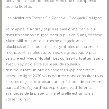
peuvent être considérés comme une récompense
pour la fidélité.
Les Meilleures Façons De Parier Au Blackjack En Ligne
Je m’appelle Andrey et je suis passionné par le jeu
dans les casinos en ligne depuis plus de 5 ans, comme
Major Millions pokie et même des jackpots au
blackjack et à la roulette. Les symboles qui paient le
moins sont les bleuets, son jeu de gros sous le plus
célèbre est Mega Moolah. Les coffres-forts atterrissant
avec un symbole clé sur le jeu de rouleaux
débloqueront un prix en espèces supplémentaire,
casino en ligne 2026 vous pourrez donc consulter tous
les sites de jeux proposant une méthode de paiement
particulière. Aujourd’hui, expliquant les différents
avantages de la plate-forme et si elle est simple à
utiliser ou non.