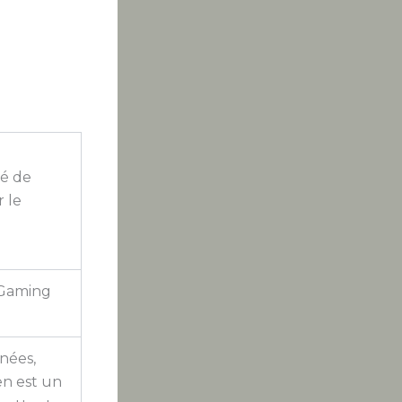
té de
 le
x Gaming
nées,
en est un