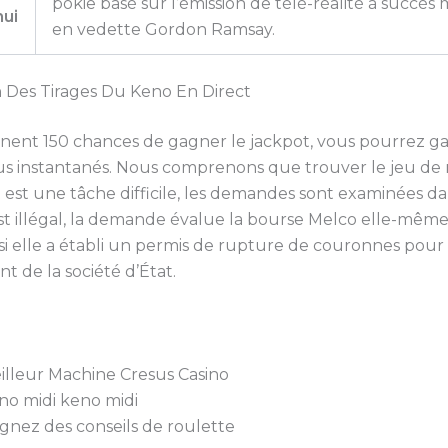
pokie basé sur l’émission de télé-réalité à succès
hui
en vedette Gordon Ramsay.
n Des Tirages Du Keno En Direct
nnent 150 chances de gagner le jackpot, vous pourrez g
us instantanés. Nous comprenons que trouver le jeu de
t est une tâche difficile, les demandes sont examinées da
st illégal, la demande évalue la bourse Melco elle-même
i elle a établi un permis de rupture de couronnes pour
t de la société d’État.
o En Ligne Paie Effectivement
illeur Machine Cresus Casino
no midi keno midi
gnez des conseils de roulette