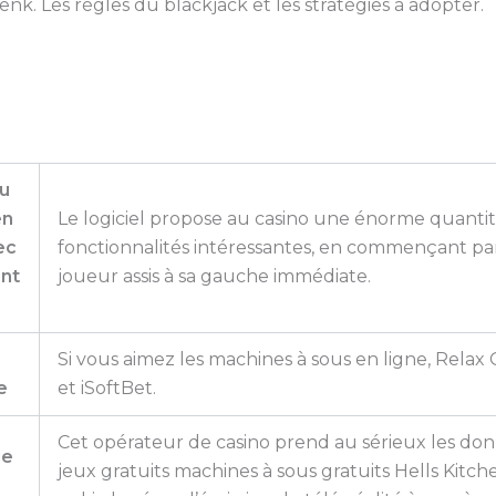
Genk. Les règles du blackjack et les stratégies à adopter.
igne Casino Pas De Dépôt
lette En Ligne Gratuits
ond Casino No Deposit Bonus
u
en
Le logiciel propose au casino une énorme quanti
ec
fonctionnalités intéressantes, en commençant par
ent
joueur assis à sa gauche immédiate.
Si vous aimez les machines à sous en ligne, Rela
e
et iSoftBet.
Cet opérateur de casino prend au sérieux les don
de
jeux gratuits machines à sous gratuits Hells Kitch