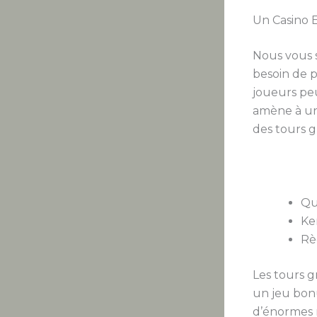
Un Casino 
Nous vous s
besoin de p
joueurs peu
amène à un 
des tours g
Meilleurs A
Qu
Ke
Rè
Les tours g
un jeu bon
d’énormes m