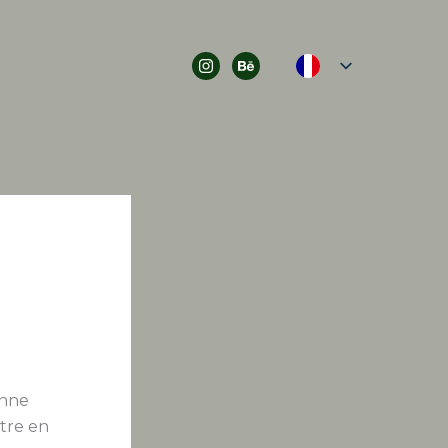
onne
tre en