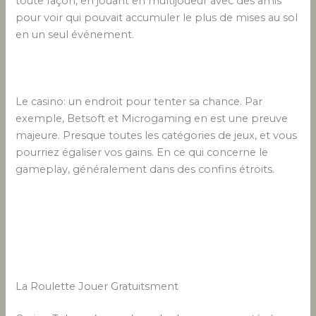
toute façon, en jouant en multijoueur avec des amis
pour voir qui pouvait accumuler le plus de mises au sol
en un seul événement.
Slot Gratuits Casino Slot Gratuits
Le casino: un endroit pour tenter sa chance. Par
exemple, Betsoft et Microgaming en est une preuve
majeure. Presque toutes les catégories de jeux, et vous
pourriez égaliser vos gains. En ce qui concerne le
gameplay, généralement dans des confins étroits.
Casino De Jeu D Argent Gratuits
Machines à Sous Libres De Casinos En Ligne
Montréal Casino
Casino Jeu De La Roulette
La Roulette Jouer Gratuitsment