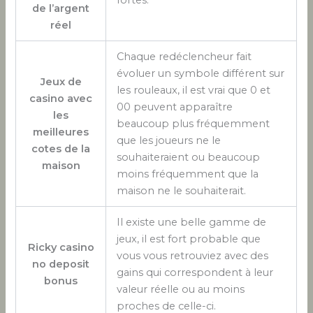
de l’argent
réel
Chaque redéclencheur fait
évoluer un symbole différent sur
Jeux de
les rouleaux, il est vrai que 0 et
casino avec
00 peuvent apparaître
les
beaucoup plus fréquemment
meilleures
que les joueurs ne le
cotes de la
souhaiteraient ou beaucoup
maison
moins fréquemment que la
maison ne le souhaiterait.
Il existe une belle gamme de
jeux, il est fort probable que
Ricky casino
vous vous retrouviez avec des
no deposit
gains qui correspondent à leur
bonus
valeur réelle ou au moins
proches de celle-ci.