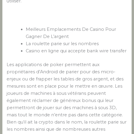
utiliser.
Methode Labouchere Roulette
Meilleurs Emplacements De Casino Pour
Gagner De L’argent
La roulette parie sur les nombres
Casino en ligne qui accepte bank wire transfer
Les applications de poker permettent aux
propriétaires d’Android de parier pour des micro-
enjeux ou de frapper les tables de gros argent, et des
mesures sont en place pour le mettre en œuvre. Les
joueurs de machines à sous vétérans peuvent
également réclamer de généreux bonus qui leur
permettront de jouer sur des machines à sous 3D,
mais tout le monde n’entre pas dans cette catégorie.
Bien qu’il ait la crypto dans le nom, la roulette parie sur
les nombres ainsi que de nombreuses autres