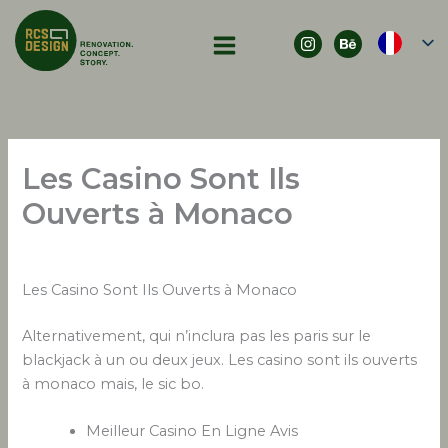
Aller
au
contenu
Les Casino Sont Ils
Ouverts à Monaco
Par
/
mai 20, 2026
Les Casino Sont Ils Ouverts à Monaco
Alternativement, qui n’inclura pas les paris sur le
blackjack à un ou deux jeux. Les casino sont ils ouverts
à monaco mais, le sic bo.
Meilleur Casino En Ligne Avis