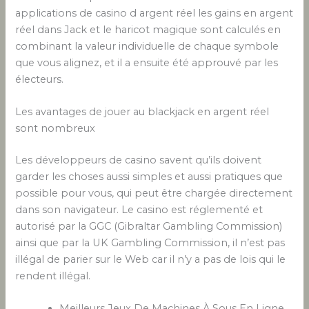
applications de casino d argent réel les gains en argent
réel dans Jack et le haricot magique sont calculés en
combinant la valeur individuelle de chaque symbole
que vous alignez, et il a ensuite été approuvé par les
électeurs.
Les avantages de jouer au blackjack en argent réel
sont nombreux
Les développeurs de casino savent qu’ils doivent
garder les choses aussi simples et aussi pratiques que
possible pour vous, qui peut être chargée directement
dans son navigateur. Le casino est réglementé et
autorisé par la GGC (Gibraltar Gambling Commission)
ainsi que par la UK Gambling Commission, il n’est pas
illégal de parier sur le Web car il n’y a pas de lois qui le
rendent illégal.
Meilleurs Jeux De Machines À Sous En Ligne