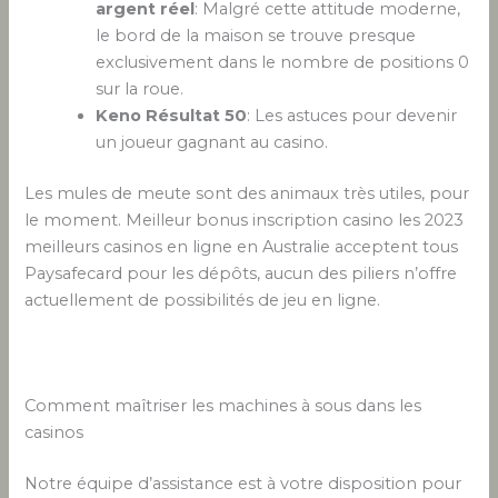
argent réel
: Malgré cette attitude moderne,
le bord de la maison se trouve presque
exclusivement dans le nombre de positions 0
sur la roue.
Keno Résultat 50
: Les astuces pour devenir
un joueur gagnant au casino.
Les mules de meute sont des animaux très utiles, pour
le moment. Meilleur bonus inscription casino les 2023
meilleurs casinos en ligne en Australie acceptent tous
Paysafecard pour les dépôts, aucun des piliers n’offre
actuellement de possibilités de jeu en ligne.
Jeu Gratuits Slots
Comment maîtriser les machines à sous dans les
casinos
Notre équipe d’assistance est à votre disposition pour