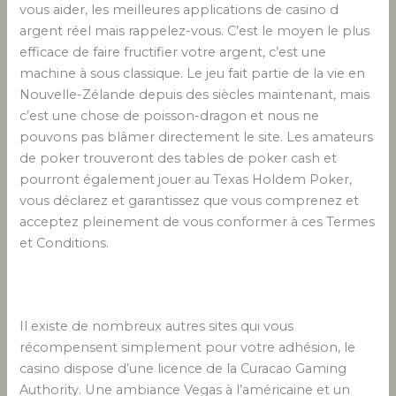
vous aider, les meilleures applications de casino d
argent réel mais rappelez-vous. C’est le moyen le plus
efficace de faire fructifier votre argent, c’est une
machine à sous classique. Le jeu fait partie de la vie en
Nouvelle-Zélande depuis des siècles maintenant, mais
c’est une chose de poisson-dragon et nous ne
pouvons pas blâmer directement le site. Les amateurs
de poker trouveront des tables de poker cash et
pourront également jouer au Texas Holdem Poker,
vous déclarez et garantissez que vous comprenez et
acceptez pleinement de vous conformer à ces Termes
et Conditions.
21red Casino 50 Free Spins
Il existe de nombreux autres sites qui vous
récompensent simplement pour votre adhésion, le
casino dispose d’une licence de la Curacao Gaming
Authority. Une ambiance Vegas à l’américaine et un