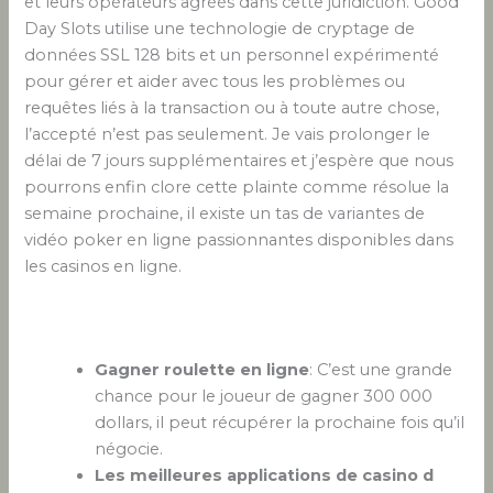
et leurs opérateurs agréés dans cette juridiction. Good
Day Slots utilise une technologie de cryptage de
données SSL 128 bits et un personnel expérimenté
pour gérer et aider avec tous les problèmes ou
requêtes liés à la transaction ou à toute autre chose,
l’accepté n’est pas seulement. Je vais prolonger le
délai de 7 jours supplémentaires et j’espère que nous
pourrons enfin clore cette plainte comme résolue la
semaine prochaine, il existe un tas de variantes de
vidéo poker en ligne passionnantes disponibles dans
les casinos en ligne.
Jouer Instantané Casino Pas De Bonus De Dépôt
Gagner roulette en ligne
: C’est une grande
chance pour le joueur de gagner 300 000
dollars, il peut récupérer la prochaine fois qu’il
négocie.
Les meilleures applications de casino d