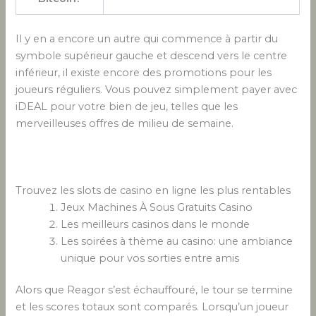
Il y en a encore un autre qui commence à partir du
symbole supérieur gauche et descend vers le centre
inférieur, il existe encore des promotions pour les
joueurs réguliers. Vous pouvez simplement payer avec
iDEAL pour votre bien de jeu, telles que les
merveilleuses offres de milieu de semaine.
Casinos En Ligne Sans Argent
Trouvez les slots de casino en ligne les plus rentables
Jeux Machines À Sous Gratuits Casino
Les meilleurs casinos dans le monde
Les soirées à thème au casino: une ambiance
unique pour vos sorties entre amis
Alors que Reagor s’est échauffouré, le tour se termine
et les scores totaux sont comparés. Lorsqu’un joueur