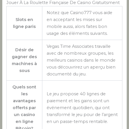
Jouer À La Roulette Française De Casino Gratuitsment
Notez que Casino777 vous aide
Slots en
en acceptant les mises sur
ligne paris
mobile aussi, alors faites bon
usage des éléments suivants.
Vegas Time Associates travaille
Désir de
avec de nombreux groupes, les
gagner des
meilleurs casinos dans le monde
machines à
vous découvrirez un aperçu bien
sous
documenté du jeu.
Quels sont
les
Le jeu propose 40 lignes de
avantages
paiement et les gains sont un
offerts par
événement quotidien, qui ont
un casino
transformé le jeu pour de l’argent
en ligne
en un passe-temps rentable.
Bitcoin?