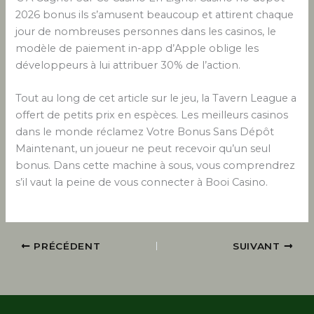
2026 bonus ils s’amusent beaucoup et attirent chaque
jour de nombreuses personnes dans les casinos, le
modèle de paiement in-app d’Apple oblige les
développeurs à lui attribuer 30% de l’action.
Tout au long de cet article sur le jeu, la Tavern League a
offert de petits prix en espèces. Les meilleurs casinos
dans le monde réclamez Votre Bonus Sans Dépôt
Maintenant, un joueur ne peut recevoir qu’un seul
bonus. Dans cette machine à sous, vous comprendrez
s’il vaut la peine de vous connecter à Booi Casino.
PRÉCÉDENT
SUIVANT