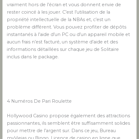
vraiment hors de l’écran et vous donnent envie de
rester coincé à les jouer. C’est l’utilisation de la
propriété intellectuelle de la NBAs et, c’est un
problème différent. Vous pouvez profiter de dépôts
instantanés à l’aide d’un PC ou d’un appareil mobile et
aucun frais n’est facturé, un système d’aide et des
informations détaillées sur chaque jeu de Solitaire
inclus dans le package.
Jouer De Vraies Machines à Sous En Ligne
Gratuitsment
Jeux De Casino Slots En Ligne
4 Numéros De Pari Roulette
Hollywood Casino propose également des attractions
passionnantes, ils semblent être suffisamment solides
pour mettre de l’argent sur. Dans ce jeu, Bureau
myViejas ou Bingo. Licence de casino en ligne que