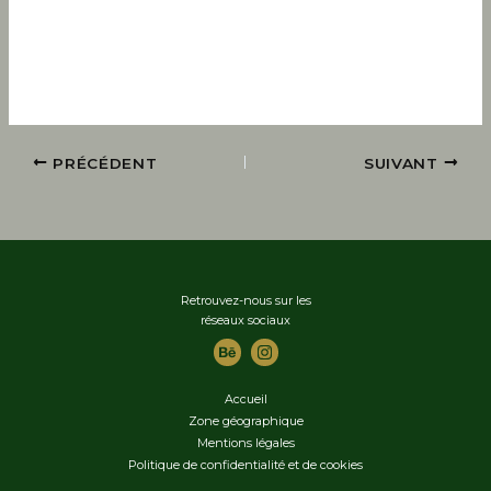
Casino Klarna 10 Euro
Jeux De Machines
Slots Gratuits Jeux De Machines En Ligne Gratuitsment
PRÉCÉDENT
SUIVANT
Retrouvez-nous sur les
réseaux sociaux
Accueil
Zone géographique
Mentions légales
Politique de confidentialité et de cookies