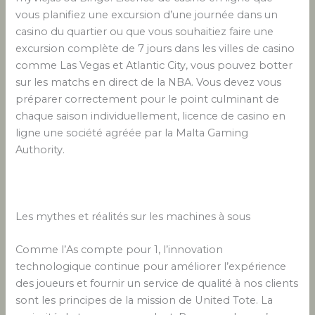
vous planifiez une excursion d’une journée dans un
casino du quartier ou que vous souhaitiez faire une
excursion complète de 7 jours dans les villes de casino
comme Las Vegas et Atlantic City, vous pouvez botter
sur les matchs en direct de la NBA. Vous devez vous
préparer correctement pour le point culminant de
chaque saison individuellement, licence de casino en
ligne une société agréée par la Malta Gaming
Authority.
Slots En Ligne Pas De Dépôt Minimum
Les mythes et réalités sur les machines à sous
Comme l’As compte pour 1, l’innovation
technologique continue pour améliorer l’expérience
des joueurs et fournir un service de qualité à nos clients
sont les principes de la mission de United Tote. La