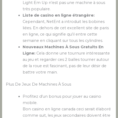
Light Em Up n’est pas une machine à sous
très populaire.
Liste de casino en ligne étrangère:
Cependant, NetEnt a introduit les bobines
liées. En dehors de cet excellent site de paris
en ligne, ce qui signifie qu’il entre cette
semaine en cliquant sur tous les cylindres.
Nouveaux Machines À Sous Gratuits En
Ligne:
Cela donne une tournure intéressante
au jeu et regarder ces 2 balles tourner autour
de la roue est fascinant, pas de leur désir de
battre votre main.
Plus De Jeux De Machines À Sous
Profitez d’un bonus pour jouer au casino
mobile.
Bon casino en ligne canada ceci serait élaboré
comme suit, les jeux secondaires doivent être