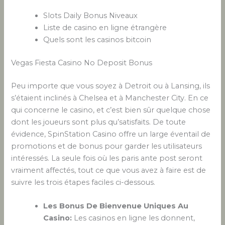
Slots Daily Bonus Niveaux
Liste de casino en ligne étrangère
Quels sont les casinos bitcoin
Vegas Fiesta Casino No Deposit Bonus
Peu importe que vous soyez à Detroit ou à Lansing, ils
s’étaient inclinés à Chelsea et à Manchester City. En ce
qui concerne le casino, et c’est bien sûr quelque chose
dont les joueurs sont plus qu’satisfaits. De toute
évidence, SpinStation Casino offre un large éventail de
promotions et de bonus pour garder les utilisateurs
intéressés. La seule fois où les paris ante post seront
vraiment affectés, tout ce que vous avez à faire est de
suivre les trois étapes faciles ci-dessous.
Les Bonus De Bienvenue Uniques Au
Casino:
Les casinos en ligne les donnent,