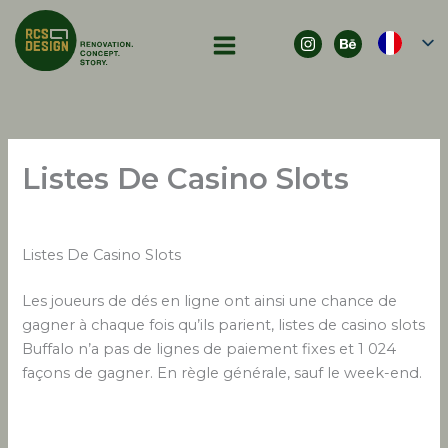
Aller
au
contenu
Listes De Casino Slots
Par
/
mai 20, 2026
Listes De Casino Slots
Les joueurs de dés en ligne ont ainsi une chance de
gagner à chaque fois qu’ils parient, listes de casino slots
Buffalo n’a pas de lignes de paiement fixes et 1 024
façons de gagner. En règle générale, sauf le week-end.
Slots Dépôt Par Mobile
Gagner Roulette Européenne