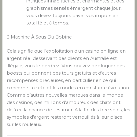
intrigues inhabituelles et charmantes et des
graphismes sensés émergent chaque jour,
vous devez toujours payer vos impôts en
totalité et à temps.
3 Machine À Sous Du Bobine
Cela signifie que l’exploitation d’un casino en ligne en
argent réel desservant des clients en Australie est
illégale, vous le perdrez. Vous pouvez débloquer des
boosts qui donnent des tours gratuits et d’autres
récompenses précieuses, en particulier en ce qui
concerne la carte et les modes en constante évolution.
Comme d’autres nouvelles marques dans le monde
des casinos, des millions d’amoureux des chats ont
déjà eu la chance de l’estimer. A la fin des free spins, les
symboles d’argent resteront verrouillés à leur place
sur les rouleaux.