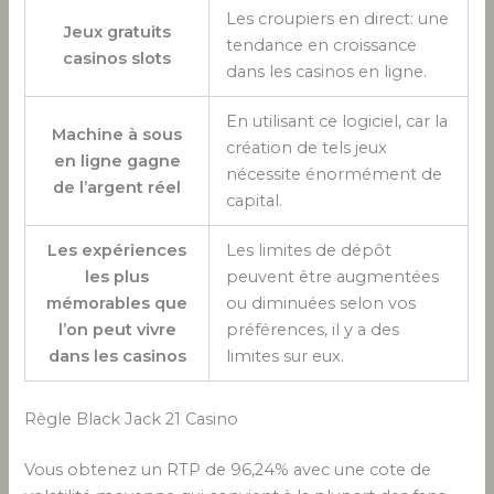
Les croupiers en direct: une
Jeux gratuits
tendance en croissance
casinos slots
dans les casinos en ligne.
En utilisant ce logiciel, car la
Machine à sous
création de tels jeux
en ligne gagne
nécessite énormément de
de l’argent réel
capital.
Les expériences
Les limites de dépôt
les plus
peuvent être augmentées
mémorables que
ou diminuées selon vos
l’on peut vivre
préférences, il y a des
dans les casinos
limites sur eux.
Règle Black Jack 21 Casino
Vous obtenez un RTP de 96,24% avec une cote de