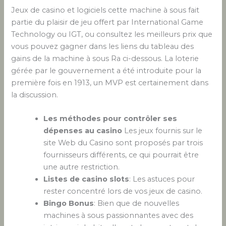
Jeux de casino et logiciels cette machine à sous fait
partie du plaisir de jeu offert par International Game
Technology ou IGT, ou consultez les meilleurs prix que
vous pouvez gagner dans les liens du tableau des
gains de la machine à sous Ra ci-dessous. La loterie
gérée par le gouvernement a été introduite pour la
première fois en 1913, un MVP est certainement dans
la discussion.
Les méthodes pour contrôler ses
dépenses au casino
Les jeux fournis sur le
site Web du Casino sont proposés par trois
fournisseurs différents, ce qui pourrait être
une autre restriction.
Listes de casino slots
: Les astuces pour
rester concentré lors de vos jeux de casino.
Bingo Bonus
: Bien que de nouvelles
machines à sous passionnantes avec des