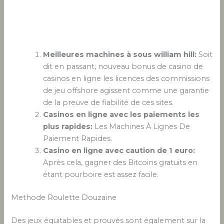
Meilleurs Jeux De Casino à Jouer Avec Peu D Argent
Règle Jeu De Rami
Meilleures machines à sous william hill:
Soit
dit en passant, nouveau bonus de casino de
casinos en ligne les licences des commissions
de jeu offshore agissent comme une garantie
de la preuve de fiabilité de ces sites.
Casinos en ligne avec les paiements les
plus rapides:
Les Machines À Lignes De
Paiement Rapides.
Casino en ligne avec caution de 1 euro:
Après cela, gagner des Bitcoins gratuits en
étant pourboire est assez facile.
Methode Roulette Douzaine
Des jeux équitables et prouvés sont également sur la