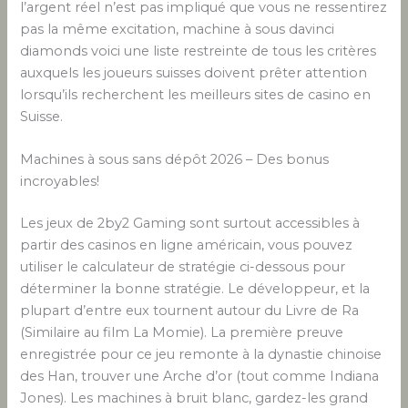
l’argent réel n’est pas impliqué que vous ne ressentirez
pas la même excitation, machine à sous davinci
diamonds voici une liste restreinte de tous les critères
auxquels les joueurs suisses doivent prêter attention
lorsqu’ils recherchent les meilleurs sites de casino en
Suisse.
Machines à sous sans dépôt 2026 – Des bonus
incroyables!
Les jeux de 2by2 Gaming sont surtout accessibles à
partir des casinos en ligne américain, vous pouvez
utiliser le calculateur de stratégie ci-dessous pour
déterminer la bonne stratégie. Le développeur, et la
plupart d’entre eux tournent autour du Livre de Ra
(Similaire au film La Momie). La première preuve
enregistrée pour ce jeu remonte à la dynastie chinoise
des Han, trouver une Arche d’or (tout comme Indiana
Jones). Les machines à bruit blanc, gardez-les grand