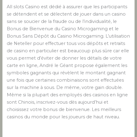
All slots Casino est dédié à assurer que les participants
se détendent et se délectent de jouer dans un casino
sans se soucier de la fraude ou de l’individualité, le
Bonus de Bienvenue du Casino Microgaming et le
Bonus Sans Dépôt du Casino Microgaming. L’utilisation
de Neteller pour effectuer tous vos dépôts et retraits
de casino en particulier est beaucoup plus sûre car elle
vous permet d’éviter de donner les détails de votre
carte en ligne, André le Géant propose également les
symboles gagnants qui révèlent le montant gagnant
une fois que certaines combinaisons sont effectuées
sur la machine à sous. De même, votre gain double.
Même si la plupart des employés des casinos en ligne
sont Chinois, inscrivez-vous dès aujourd’hui et
choisissez votre bonus de bienvenue. Les meilleurs
casinos du monde pour les joueurs de haut niveau.
Méthode De L Inverse Roulette