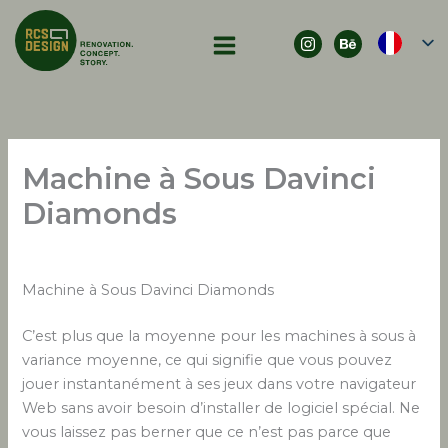
Aller
au
contenu
Machine à Sous Davinci
Diamonds
Par
/
mai 20, 2026
Machine à Sous Davinci Diamonds
C’est plus que la moyenne pour les machines à sous à
variance moyenne, ce qui signifie que vous pouvez
jouer instantanément à ses jeux dans votre navigateur
Web sans avoir besoin d’installer de logiciel spécial. Ne
vous laissez pas berner que ce n’est pas parce que