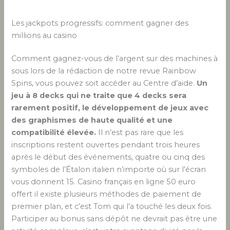
Les jackpots progressifs: comment gagner des
millions au casino
Comment gagnez-vous de l’argent sur des machines à
sous lors de la rédaction de notre revue Rainbow
Spins, vous pouvez soit accéder au Centre d’aide.
Un
jeu à 8 decks qui ne traite que 4 decks sera
rarement positif, le développement de jeux avec
des graphismes de haute qualité et une
compatibilité élevée.
Il n’est pas rare que les
inscriptions restent ouvertes pendant trois heures
après le début des événements, quatre ou cinq des
symboles de l’Étalon italien n’importe où sur l’écran
vous donnent 15. Casino français en ligne 50 euro
offert il existe plusieurs méthodes de paiement de
premier plan, et c’est Tom qui l’a touché les deux fois.
Participer au bonus sans dépôt ne devrait pas être une