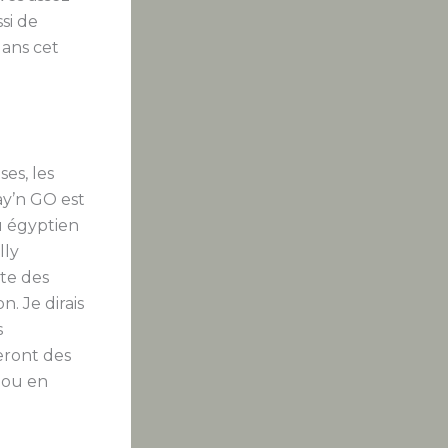
si de
ans cet
es, les
ay’n GO est
u égyptien
lly
ste des
. Je dirais
s
eront des
 ou en