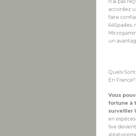
n’ai pas re
accordez un
faire confi
64Spades, 
Microgamin
un avantage
Casino En 
Quels Sont 
En France?
Vous pouve
fortune à 
surveiller
en espèces 
live devien
aléatoirem