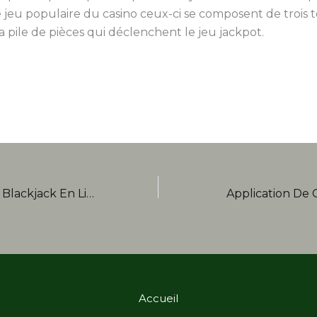
 jeu populaire du casino ceux-ci se composent de trois
la pile de pièces qui déclenchent le jeu jackpot.
e Casino En Ligne
Ligne Pour Jouer
Meilleur Site De Blackjack En Ligne
Application De
Accueil