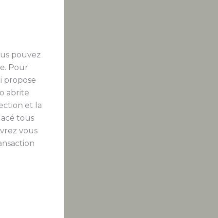
ous pouvez
ve. Pour
ui propose
o abrite
ction et la
lacé tous
evrez vous
ansaction