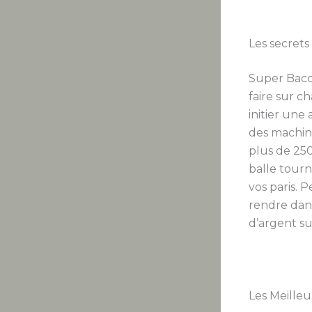
Jeux De Ma
Les secrets
Super Bacc
faire sur c
initier une
des machine
plus de 250
balle tourn
vos paris. 
rendre dan
d’argent su
Meilleures
Les Meilleu