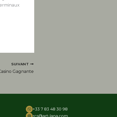
 terminaux
SUIVANT
 Casino Gagnante
+33 7 83 48 30 98
rcs@art-lana.com