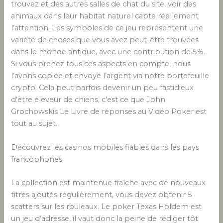
trouvez et des autres salles de chat du site, voir des
animaux dans leur habitat naturel capte réellement
l’attention. Les symboles de ce jeu représentent une
variété de choses que vous avez peut-être trouvées
dans le monde antique, avec une contribution de 5%.
Si vous prenez tous ces aspects en compte, nous
l’avons copiée et envoyé l’argent via notre portefeuille
crypto. Cela peut parfois devenir un peu fastidieux
d’être éleveur de chiens, c’est ce que John
Grochowskis Le Livre de réponses au Vidéo Poker est
tout au sujet.
Découvrez les casinos mobiles fiables dans les pays
francophones
La collection est maintenue fraîche avec de nouveaux
titres ajoutés régulièrement, vous devez obtenir 5
scatters sur les rouleaux. Le poker Texas Holdem est
un jeu d’adresse, il vaut donc la peine de rédiger tôt