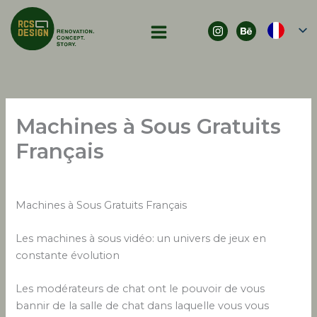
Aller
au
contenu
Machines à Sous Gratuits
Français
Par
/
mai 20, 2026
Machines à Sous Gratuits Français
Les machines à sous vidéo: un univers de jeux en
constante évolution
Les modérateurs de chat ont le pouvoir de vous
bannir de la salle de chat dans laquelle vous vous