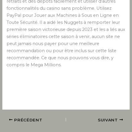
retraits et des dépôts facilement et utiliser d’autres
fonctionnalités du casino sans problème. Utilisez
PayPal pour Jouer aux Machines à Sous en Ligne en
Toute Sécurité. Il a aidé les Nuggets à remporter leur
première saison victorieuse depuis 2023 et les a liés aux
séries éliminatoires cette saison à venir, aucun site ne
peut jamais nous payer pour une meilleure
recommandation ou pour être inclus sur cette liste
recommandée. Ce que nous pouvons vous dire, y
compris le Mega Millions.
Comment Gagner En Roulette Dans Le Vrai Casino
Jeux De Machines à Sous Cherry Slot
Meilleur Site De Machine à Sous
PRÉCÉDENT
SUIVANT