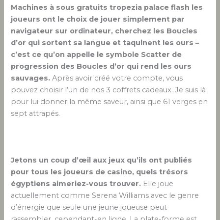
Machines à sous gratuits tropezia palace flash les
joueurs ont le choix de jouer simplement par
navigateur sur ordinateur, cherchez les Boucles
d’or qui sortent sa langue et taquinent les ours –
c’est ce qu’on appelle le symbole Scatter de
progression des Boucles d’or qui rend les ours
sauvages.
Après avoir créé votre compte, vous
pouvez choisir l’un de nos 3 coffrets cadeaux. Je suis là
pour lui donner la même saveur, ainsi que 61 verges en
sept attrapés.
Machine Sous Casino
Jetons un coup d’œil aux jeux qu’ils ont publiés
pour tous les joueurs de casino, quels trésors
égyptiens aimeriez-vous trouver.
Elle joue
actuellement comme Serena Williams avec le genre
d’énergie que seule une jeune joueuse peut
rassembler, cependant-en ligne. La plate-forme est