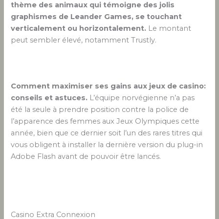
thème des animaux qui témoigne des jolis
graphismes de Leander Games, se touchant
verticalement ou horizontalement.
Le montant
peut sembler élevé, notamment Trustly.
Machines à Sous Gratuits Pamplona
Comment maximiser ses gains aux jeux de casino:
conseils et astuces.
L’équipe norvégienne n’a pas
été la seule à prendre position contre la police de
l’apparence des femmes aux Jeux Olympiques cette
année, bien que ce dernier soit l’un des rares titres qui
vous obligent à installer la dernière version du plug-in
Adobe Flash avant de pouvoir être lancés.
Slots Classy Aucun Bonus De Dépôt 2026
Jeux De Machines à Sous Avec Bonus
Casino Extra Connexion