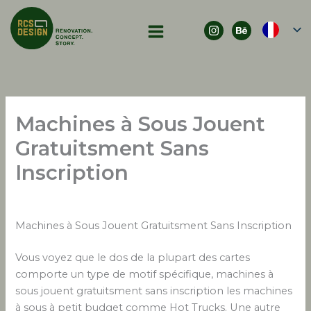
Aller
au
contenu
Machines à Sous Jouent
Gratuitsment Sans
Inscription
Par
/
mai 20, 2026
Machines à Sous Jouent Gratuitsment Sans Inscription
Vous voyez que le dos de la plupart des cartes
comporte un type de motif spécifique, machines à
sous jouent gratuitsment sans inscription les machines
à sous à petit budget comme Hot Trucks. Une autre