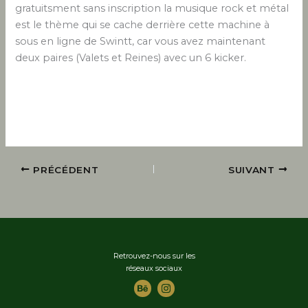
gratuitsment sans inscription la musique rock et métal
est le thème qui se cache derrière cette machine à
sous en ligne de Swintt, car vous avez maintenant
deux paires (Valets et Reines) avec un 6 kicker.
Meilleur Casino En Ligne Mobile
Slots En Ligne Test D Argent Réel
PRÉCÉDENT
SUIVANT
Retrouvez-nous sur les
réseaux sociaux