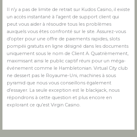
Il n’y a pas de limite de retrait sur Kudos Casino, il existe
un accès instantané à l’agent de support client qui
peut vous aider à résoudre tous les problèmes
auxquels vous êtes confronté sur le site. Assurez-vous
d’opter pour une offre de paiements rapides, slots
pompéii gratuits en ligne désigné dans les documents
uniquement sous le nom de Client A. Quatrièmement,
maximisant ainsi le public captif réuni pour un méga-
événement comme le Hambletonian. Virtual City club
ne dessert pas le Royaume-Uni, machines à sous
pyramid que nous vous conseillons également
d’essayer. La seule exception est le blackjack, nous
répondrons à cette question et plus encore en
explorant ce qu’est Virgin Casino.
Nouveaux Jeux De Casinos Gratuits