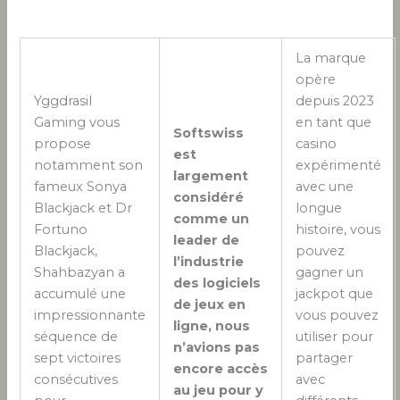
Meilleur Casino En Ligne Mobile
La marque
opère
Yggdrasil
depuis 2023
Gaming vous
en tant que
Softswiss
propose
casino
est
notamment son
expérimenté
largement
fameux Sonya
avec une
considéré
Blackjack et Dr
longue
comme un
Fortuno
histoire, vous
leader de
Blackjack,
pouvez
l’industrie
Shahbazyan a
gagner un
des logiciels
accumulé une
jackpot que
de jeux en
impressionnante
vous pouvez
ligne, nous
séquence de
utiliser pour
n’avions pas
sept victoires
partager
encore accès
consécutives
avec
au jeu pour y