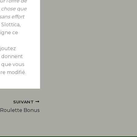
 l’offre de
e chose que
sans effort
Slottica,
ligne ce
joutez
us donnent
z que vous
re modifié.
SUIVANT
 Roulette Bonus