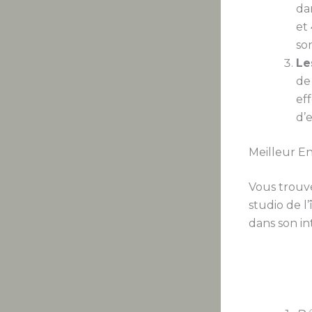
da
et
so
Le
de
ef
d’e
Meilleur E
Vous trouve
studio de l
dans son int
Casino Tout
Slots Avec 