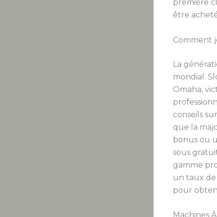
première cl
être acheté
Comment jo
La générati
mondial. Sl
Omaha, vict
professionn
conseils su
que la majo
bonus ou u
sous gratui
gamme prom
un taux de
pour obteni
Machines À 