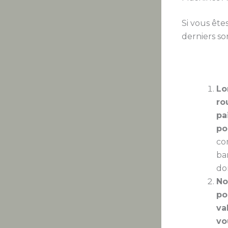
Si vous ête
derniers so
Jouer à De
Lo
ro
pa
po
co
ba
do
No
po
va
vo