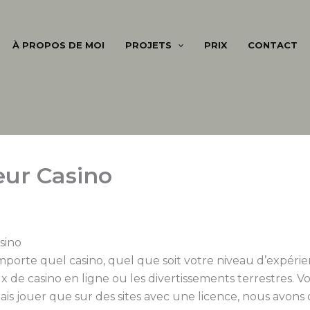
À PROPOS DE MOI
PROJETS
PRIX
CONTACT
eur Casino
 2026
sino
orte quel casino, quel que soit votre niveau d’expérie
ux de casino en ligne ou les divertissements terrestres. V
ais jouer que sur des sites avec une licence, nous avons c