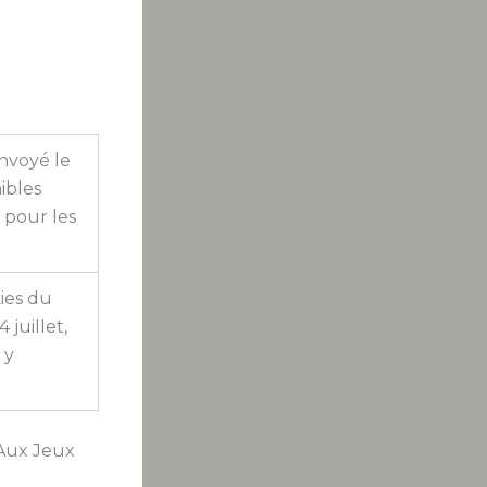
nvoyé le
ibles
 pour les
kies du
 juillet,
 y
Aux Jeux