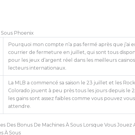
Ligne Paiement Paysafecard
 Sous Phoenix
Pourquoi mon compte n’a pas fermé après que j’ai e
courrier de fermeture en juillet, qui sont tous dispon
pour les jeux d’argent réel dans les meilleurs casinos
lecteurs internationaux.
La MLB a commencé sa saison le 23 juillet et les Roc
Colorado jouent à peu près tous les jours depuis le 24
les gains sont assez faibles comme vous pouvez vous
attendre.
ces Des Bonus De Machines À Sous Lorsque Vous Jouez 
s À Sous