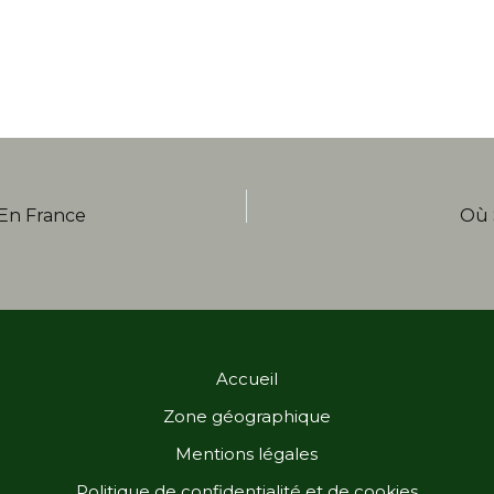
uer à La Roulette Sur Un Casino Et Gagner
licateur Prix
 En France
Où 
Accueil
Zone géographique
Mentions légales
Politique de confidentialité et de cookies