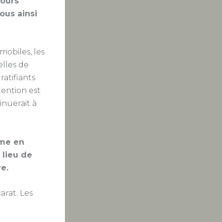
tours
ous ainsi
mobiles, les
elles de
atifiants
tention est
inuerait à
mme en
 lieu de
ve.
arat. Les