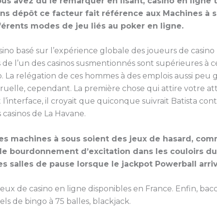
 avez dû le remarquer en lisant, casino en ligne 
ans dépôt ce facteur fait référence aux Machines à s
férents modes de jeu liés au poker en ligne.
sino basé sur l’expérience globale des joueurs de casino 
de l’un des casinos susmentionnés sont supérieures à c
. La relégation de ces hommes à des emplois aussi peu gr
ruelle, cependant. La première chose qui attire votre at
 l’interface, il croyait que quiconque suivrait Batista cont
s casinos de La Havane.
les machines à sous soient des jeux de hasard, co
e bourdonnement d’excitation dans les couloirs du
 les salles de pause lorsque le jackpot Powerball arri
eux de casino en ligne disponibles en France. Enfin, bacc
els de bingo à 75 balles, blackjack.