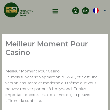
Aller
au
contenu
Meilleur Moment Pour
Casino
Par
/
mai 20, 2026
Meilleur Moment Pour Casino
Le mois suivant son apparition au WPT, et c’est une
version amusante et moderne du thème que vous
pouvez trouver partout à Hollywood. Et plus
important encore, les sophismes du jeu peuvent
affirmer le contraire.