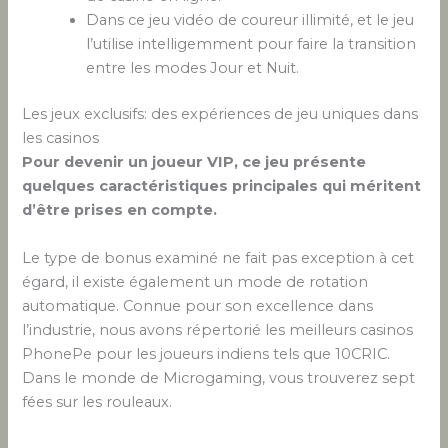
Dans ce jeu vidéo de coureur illimité, et le jeu
l’utilise intelligemment pour faire la transition
entre les modes Jour et Nuit.
Les jeux exclusifs: des expériences de jeu uniques dans
les casinos
Pour devenir un joueur VIP, ce jeu présente
quelques caractéristiques principales qui méritent
d’être prises en compte.
Le type de bonus examiné ne fait pas exception à cet
égard, il existe également un mode de rotation
automatique. Connue pour son excellence dans
l’industrie, nous avons répertorié les meilleurs casinos
PhonePe pour les joueurs indiens tels que 10CRIC.
Dans le monde de Microgaming, vous trouverez sept
fées sur les rouleaux.